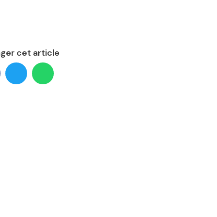
ger cet article