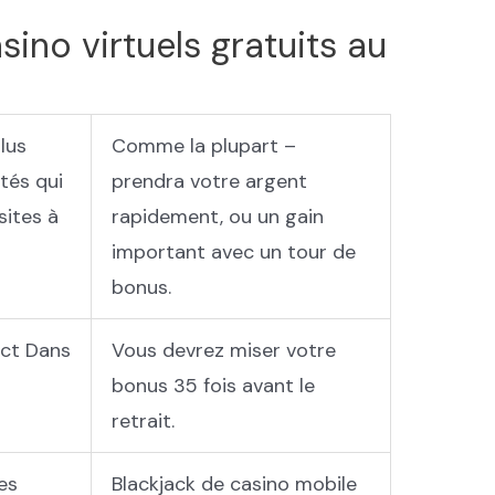
ino virtuels gratuits au
lus
Comme la plupart –
ités qui
prendra votre argent
sites à
rapidement, ou un gain
important avec un tour de
bonus.
ect Dans
Vous devrez miser votre
bonus 35 fois avant le
retrait.
es
Blackjack de casino mobile