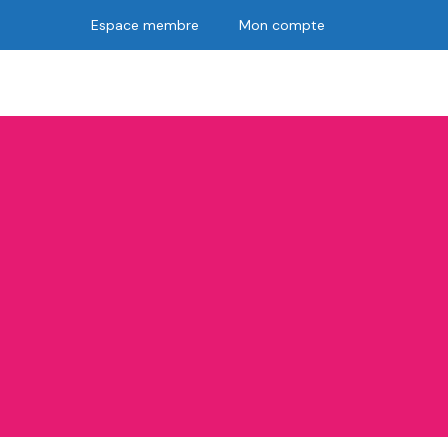
Espace membre
Mon compte