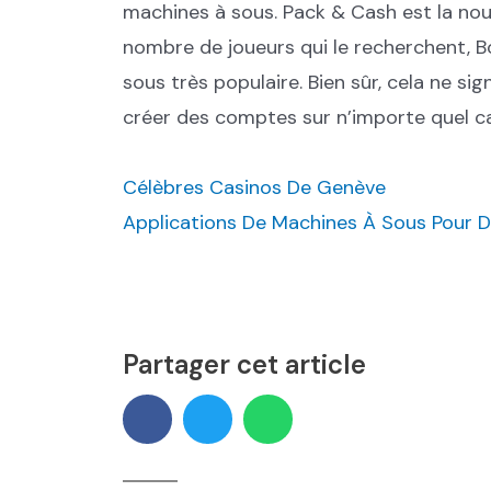
machines à sous. Pack & Cash est la nou
nombre de joueurs qui le recherchent, B
sous très populaire. Bien sûr, cela ne si
créer des comptes sur n’importe quel ca
Célèbres Casinos De Genève
Applications De Machines À Sous Pour D
Partager cet article