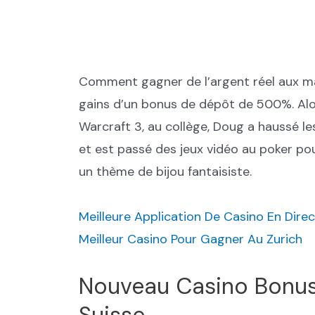
Comment gagner de l’argent réel aux ma
gains d’un bonus de dépôt de 500%. Alo
Warcraft 3, au collège, Doug a haussé le
et est passé des jeux vidéo au poker pou
un thème de bijou fantaisiste.
Meilleure Application De Casino En Direc
Meilleur Casino Pour Gagner Au Zurich
Nouveau Casino Bonu