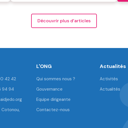
Découvrir plus d’articles
L'ONG
Actualités
40 42 42
Qui sommes nous ?
Activités
3 94 94
Gouvernance
Actualités
idjedo.org
Equipe dirigeante
 Cotonou,
Contactez-nous