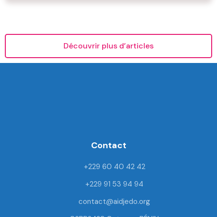
Découvrir plus d’articles
F
T
Y
I
a
w
o
n
c
i
u
s
e
t
t
t
Contact
b
t
u
a
o
e
b
g
+229 60 40 42 42
o
r
e
r
k
a
+229 91 53 94 94
m
contact@aidjedo.org