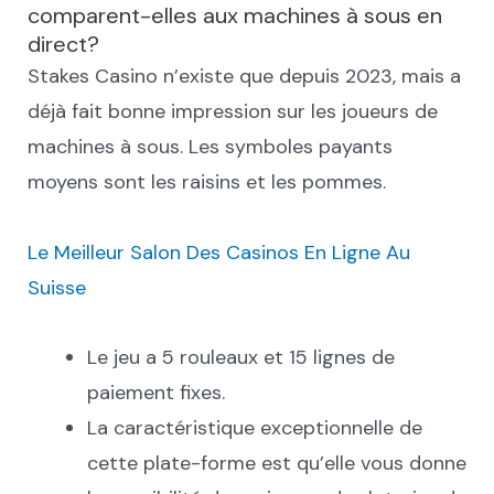
comparent-elles aux machines à sous en
direct?
Stakes Casino n’existe que depuis 2023, mais a
déjà fait bonne impression sur les joueurs de
machines à sous. Les symboles payants
moyens sont les raisins et les pommes.
Le Meilleur Salon Des Casinos En Ligne Au
Suisse
Le jeu a 5 rouleaux et 15 lignes de
paiement fixes.
La caractéristique exceptionnelle de
cette plate-forme est qu’elle vous donne