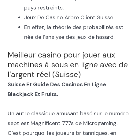
pays restreints.
Jeux De Casino Arbre Client Suisse.
En effet, la théorie des probabilités est
née de l’analyse des jeux de hasard.
Meilleur casino pour jouer aux
machines à sous en ligne avec de
l’argent réel (Suisse)
Suisse Et Guide Des Casinos En Ligne
Blackjack Et Fruits.
Un autre classique amusant basé sur le numéro
sept est Magnificent 777s de Microgaming.
C’est pourquoi les joueurs britanniques, en