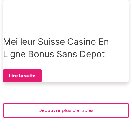
Meilleur Suisse Casino En
Ligne Bonus Sans Depot
Lire la suite
Découvrir plus d’articles