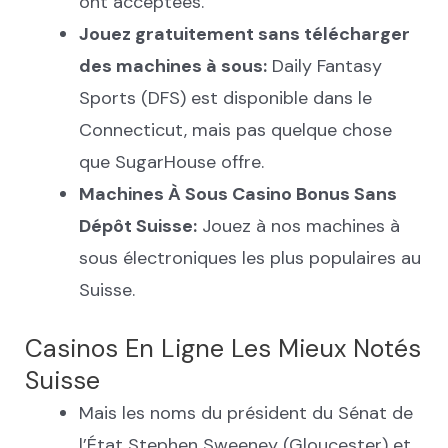
ont acceptées.
Jouez gratuitement sans télécharger
des machines à sous:
Daily Fantasy
Sports (DFS) est disponible dans le
Connecticut, mais pas quelque chose
que SugarHouse offre.
Machines À Sous Casino Bonus Sans
Dépôt Suisse:
Jouez à nos machines à
sous électroniques les plus populaires au
Suisse.
Casinos En Ligne Les Mieux Notés
Suisse
Mais les noms du président du Sénat de
l’État Stephen Sweeney (Gloucester) et