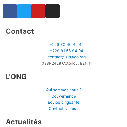
F
T
Y
I
a
w
o
n
c
i
u
s
e
t
t
t
Contact
b
t
u
a
o
e
b
g
+229 60 40 42 42
o
r
e
r
+229 91 53 94 94
k
a
contact@aidjedo.org
m
02BP2428 Cotonou, BÉNIN
L'ONG
Qui sommes nous ?
Gouvernance
Equipe dirigeante
Contactez-nous
Actualités