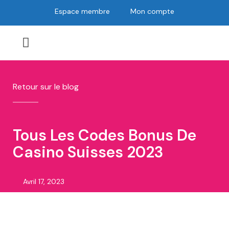
Aller
Espace membre
Mon compte
au
contenu
Menu
Retour sur le blog
Tous Les Codes Bonus De
Casino Suisses 2023
Avril 17, 2023