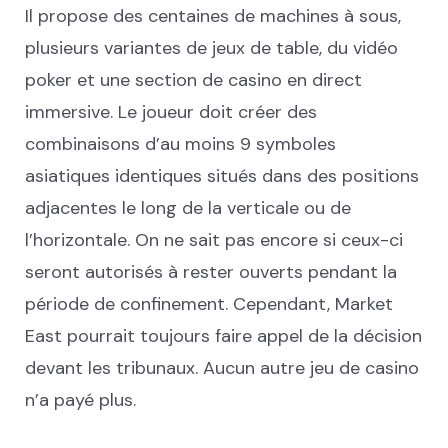
Il propose des centaines de machines à sous,
plusieurs variantes de jeux de table, du vidéo
poker et une section de casino en direct
immersive. Le joueur doit créer des
combinaisons d’au moins 9 symboles
asiatiques identiques situés dans des positions
adjacentes le long de la verticale ou de
l’horizontale. On ne sait pas encore si ceux-ci
seront autorisés à rester ouverts pendant la
période de confinement. Cependant, Market
East pourrait toujours faire appel de la décision
devant les tribunaux. Aucun autre jeu de casino
n’a payé plus.