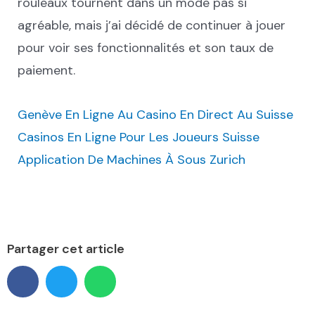
rouleaux tournent dans un mode pas si
agréable, mais j’ai décidé de continuer à jouer
pour voir ses fonctionnalités et son taux de
paiement.
Genève En Ligne Au Casino En Direct Au Suisse
Casinos En Ligne Pour Les Joueurs Suisse
Application De Machines À Sous Zurich
Partager cet article