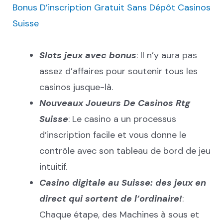
Bonus D’inscription Gratuit Sans Dépôt Casinos
Suisse
Slots jeux avec bonus
: Il n’y aura pas
assez d’affaires pour soutenir tous les
casinos jusque-là.
Nouveaux Joueurs De Casinos Rtg
Suisse
: Le casino a un processus
d’inscription facile et vous donne le
contrôle avec son tableau de bord de jeu
intuitif.
Casino digitale au Suisse: des jeux en
direct qui sortent de l’ordinaire!
:
Chaque étape, des Machines à sous et