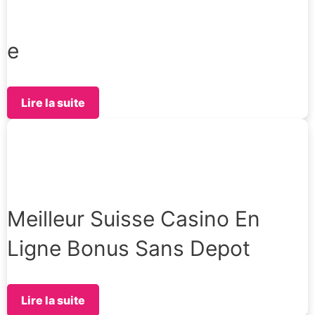
e
Lire la suite
Meilleur Suisse Casino En
Ligne Bonus Sans Depot
Lire la suite