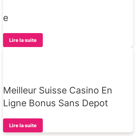
e
Lire la suite
Meilleur Suisse Casino En
Ligne Bonus Sans Depot
Lire la suite