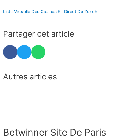
Liste Virtuelle Des Casinos En Direct De Zurich
Partager cet article
Autres articles
Betwinner Site De Paris