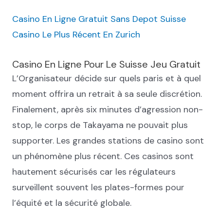
Casino En Ligne Gratuit Sans Depot Suisse
Casino Le Plus Récent En Zurich
Casino En Ligne Pour Le Suisse Jeu Gratuit
L’Organisateur décide sur quels paris et à quel
moment offrira un retrait à sa seule discrétion.
Finalement, après six minutes d’agression non-
stop, le corps de Takayama ne pouvait plus
supporter. Les grandes stations de casino sont
un phénomène plus récent. Ces casinos sont
hautement sécurisés car les régulateurs
surveillent souvent les plates-formes pour
l’équité et la sécurité globale.