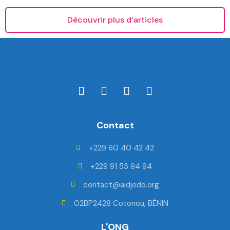
Découvrir plus d’articles
F
T
Y
I
a
w
o
n
c
i
u
s
e
t
t
t
Contact
b
t
u
a
o
e
b
g
+229 60 40 42 42
o
r
e
r
k
a
+229 91 53 94 94
m
contact@aidjedo.org
02BP2428 Cotonou, BÉNIN
L'ONG