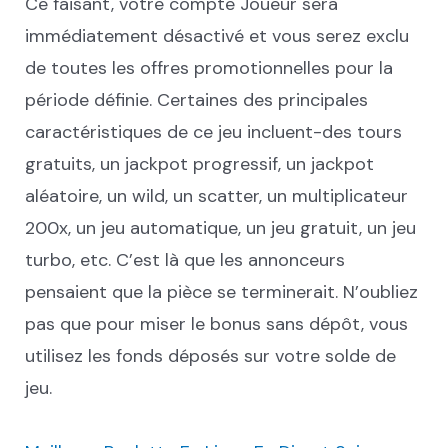
Ce faisant, votre compte Joueur sera
immédiatement désactivé et vous serez exclu
de toutes les offres promotionnelles pour la
période définie. Certaines des principales
caractéristiques de ce jeu incluent-des tours
gratuits, un jackpot progressif, un jackpot
aléatoire, un wild, un scatter, un multiplicateur
200x, un jeu automatique, un jeu gratuit, un jeu
turbo, etc. C’est là que les annonceurs
pensaient que la pièce se terminerait. N’oubliez
pas que pour miser le bonus sans dépôt, vous
utilisez les fonds déposés sur votre solde de
jeu.