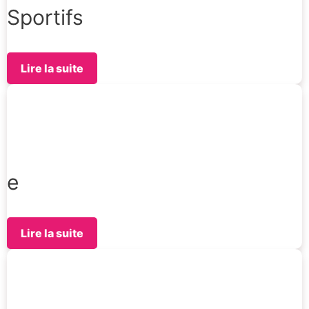
Sportifs
Lire la suite
e
Lire la suite