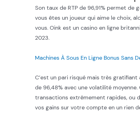
Son taux de RTP de 96,91% permet de ga
vous êtes un joueur qui aime le choix, a
vous. Oink est un casino en ligne britan
2023.
Machines À Sous En Ligne Bonus Sans D
C’est un pari risqué mais très gratifian
de 96,48% avec une volatilité moyenne.
transactions extrêmement rapides, ou da
vos gains sur votre compte en un rien d