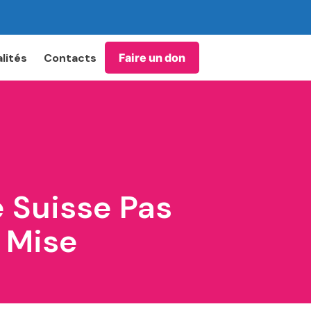
lités
Contacts
Faire un don
e Suisse Pas
 Mise