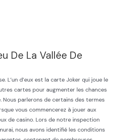
u De La Vallée De
se. L’un d’eux est la carte Joker qui joue le
autres cartes pour augmenter les chances
. Nous parlerons de certains des termes
rsque vous commencerez à jouer aux
eux de casino. Lors de notre inspection
urai, nous avons identifié les conditions
parentes, contenant de nombreuses