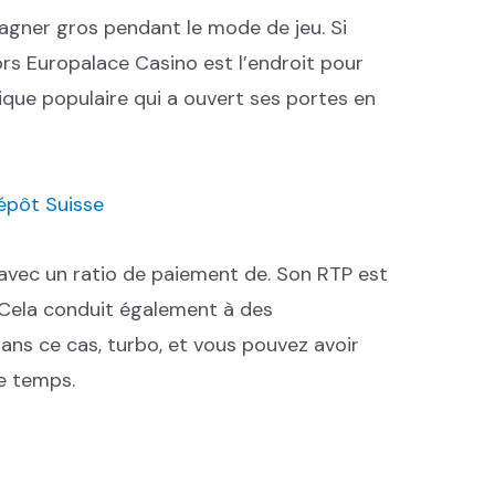
gner gros pendant le mode de jeu. Si
lors Europalace Casino est l’endroit pour
nique populaire qui a ouvert ses portes en
épôt Suisse
t avec un ratio de paiement de. Son RTP est
 Cela conduit également à des
ns ce cas, turbo, et vous pouvez avoir
e temps.