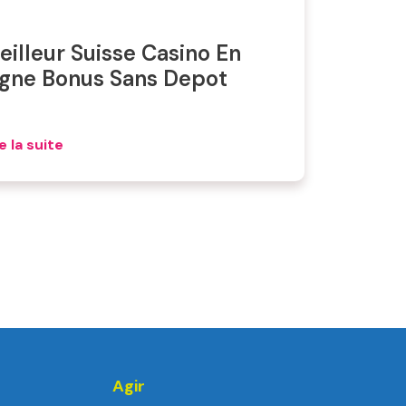
eilleur Suisse Casino En
igne Bonus Sans Depot
e la suite
Agir