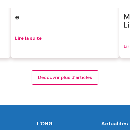
e
M
L
Lire la suite
Lir
Découvrir plus d’articles
L'ONG
Actualités