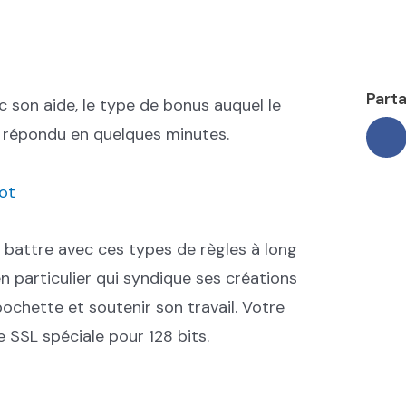
Parta
c son aide, le type de bonus auquel le
nt répondu en quelques minutes.
ot
 battre avec ces types de règles à long
en particulier qui syndique ses créations
ochette et soutenir son travail. Votre
 SSL spéciale pour 128 bits.