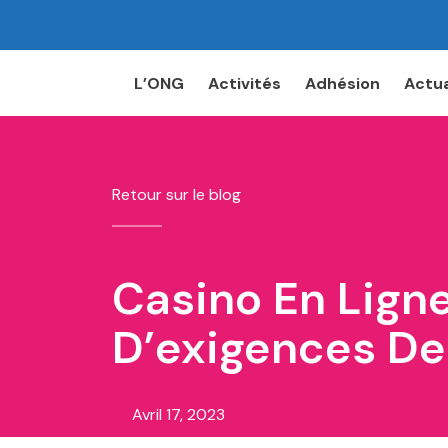
Aller
F
T
Y
I
au
a
w
o
n
contenu
c
i
u
s
e
t
t
t
L’ONG
Activités
Adhésion
Actua
b
t
u
a
o
e
b
g
o
r
e
r
k
a
m
Retour sur le blog
Casino En Lign
D’exigences De
Avril 17, 2023