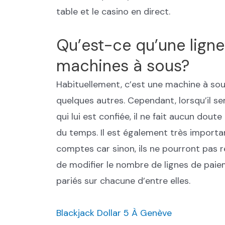
table et le casino en direct.
Qu’est-ce qu’une lign
machines à sous?
Habituellement, c’est une machine à sou
quelques autres. Cependant, lorsqu’il se
qui lui est confiée, il ne fait aucun doute 
du temps. Il est également très important
comptes car sinon, ils ne pourront pas rec
de modifier le nombre de lignes de paie
pariés sur chacune d’entre elles.
Blackjack Dollar 5 À Genève