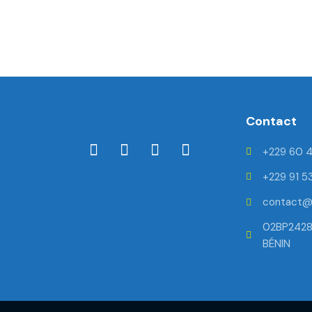
Contact
F
T
Y
I
+229 60 
a
w
o
n
c
i
u
s
+229 91 5
e
t
t
t
b
t
u
a
contact@a
o
e
b
g
02BP2428
o
r
e
r
BÉNIN
k
a
m