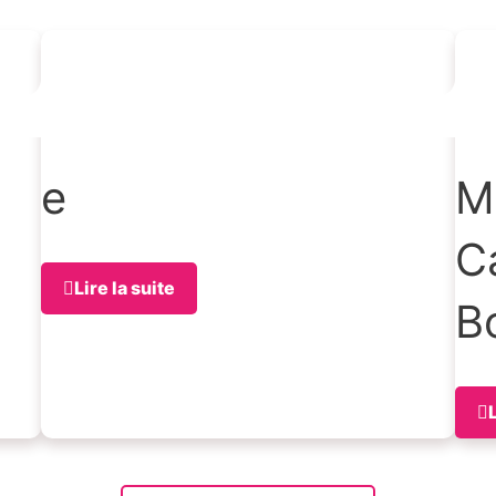
e
e
M
C
Lire la suite
B
L