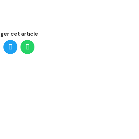
ger cet article