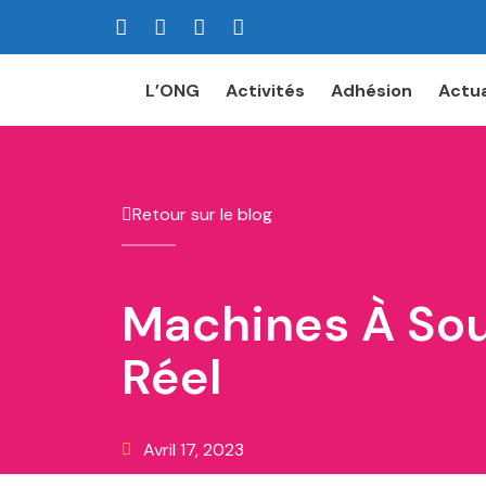
Aller
F
T
Y
I
au
a
w
o
n
contenu
c
i
u
s
e
t
t
t
L’ONG
Activités
Adhésion
Actua
b
t
u
a
o
e
b
g
o
r
e
r
k
a
m
Retour sur le blog
Machines À Sou
Réel
Avril 17, 2023