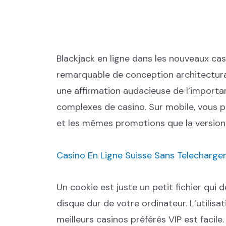
Blackjack en ligne dans les nouveaux cas
remarquable de conception architectural
une affirmation audacieuse de l’importa
complexes de casino. Sur mobile, vous p
et les mêmes promotions que la version
Casino En Ligne Suisse Sans Telecharg
Un cookie est juste un petit fichier qui 
disque dur de votre ordinateur. L’utilis
meilleurs casinos préférés VIP est facile