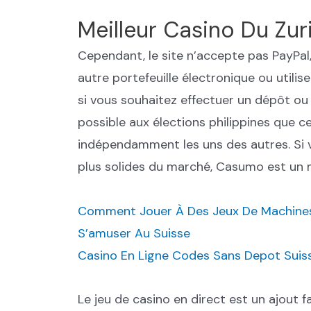
Meilleur Casino Du Zur
Cependant, le site n’accepte pas PayPal
autre portefeuille électronique ou utili
si vous souhaitez effectuer un dépôt ou u
possible aux élections philippines que c
indépendamment les uns des autres. Si 
plus solides du marché, Casumo est un 
Comment Jouer À Des Jeux De Machines
S’amuser Au Suisse
Casino En Ligne Codes Sans Depot Suis
Le jeu de casino en direct est un ajout f