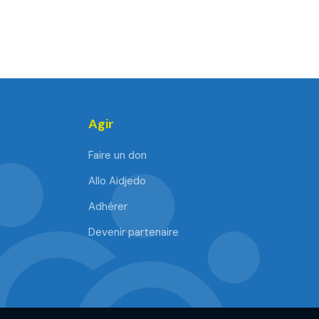
Agir
Faire un don
Allo Aidjedo
Adhérer
Devenir partenaire