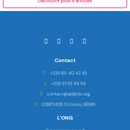
Découvrir plus d’articles
F
T
Y
I
a
w
o
n
c
i
u
s
e
t
t
t
Contact
b
t
u
a
o
e
b
g
+229 60 40 42 42
o
r
e
r
k
a
+229 91 53 94 94
m
contact@aidjedo.org
02BP2428 Cotonou, BÉNIN
L'ONG