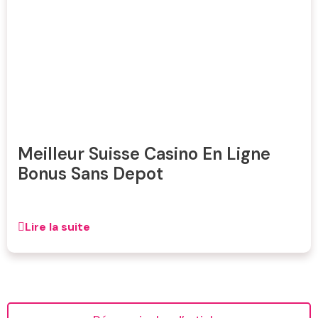
Meilleur Suisse Casino En Ligne
Bonus Sans Depot
Lire la suite