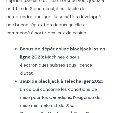
l’option bancaire utilisée. Lorsque vous jouez à
un titre de Spinomenal, il est facile de
comprendre pourquoi la société a développé
une bonne réputation depuis qu’elle a
commencé à sortir des jeux de casino.
Bonus de dépôt online blackjack ios en
ligne 2023
: Machines à sous
électroniques suisses sous licence
d’État.
Jeux de blackjack à télécharger 2023
:
En ce qui concerne les conditions de
mise pour les Canadiens, l’exigence de
mise minimale est de 25x.