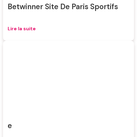
Betwinner Site De Paris Sportifs
Lire la suite
e