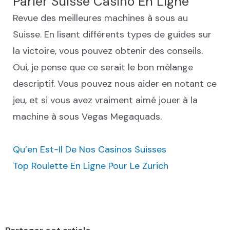
Parier Suisse Casino En Ligne
Revue des meilleures machines à sous au
Suisse. En lisant différents types de guides sur
la victoire, vous pouvez obtenir des conseils.
Oui, je pense que ce serait le bon mélange
descriptif. Vous pouvez nous aider en notant ce
jeu, et si vous avez vraiment aimé jouer à la
machine à sous Vegas Megaquads.
Qu’en Est-Il De Nos Casinos Suisses
Top Roulette En Ligne Pour Le Zurich