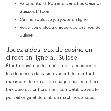
Paiements Et Retraits Dans Les Casinos
Suisses Bitcoin
Casino roulette jeu jouer en ligne
Répertoire électronique des casinos du
Suisse
Jouez à des jeux de casino en
direct en ligne au Suisse
Étant donné que les coûts de transaction et
les dépenses du casino varient, le montant
maximum de retrait de chaque casino diffère.
La copie est entièrement compatible avec le
portail original du club de machines à sous.