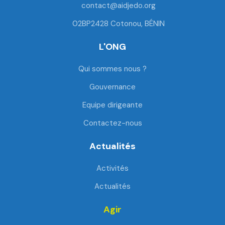
contact@aidjedo.org
02BP2428 Cotonou, BÉNIN
L'ONG
Qui sommes nous ?
Gouvernance
Equipe dirigeante
Contactez-nous
Actualités
Activités
Actualités
Agir