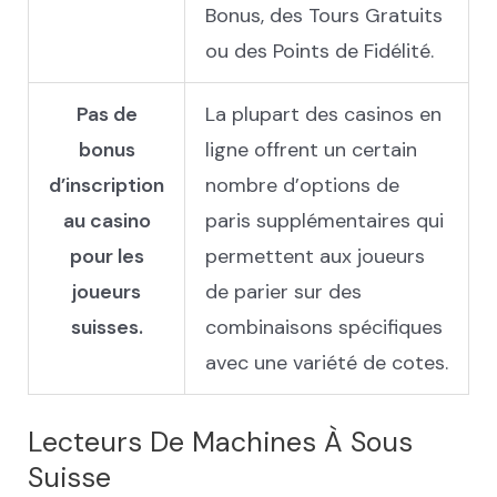
Bonus, des Tours Gratuits
ou des Points de Fidélité.
Pas de
La plupart des casinos en
bonus
ligne offrent un certain
d’inscription
nombre d’options de
au casino
paris supplémentaires qui
pour les
permettent aux joueurs
joueurs
de parier sur des
suisses.
combinaisons spécifiques
avec une variété de cotes.
Lecteurs De Machines À Sous
Suisse