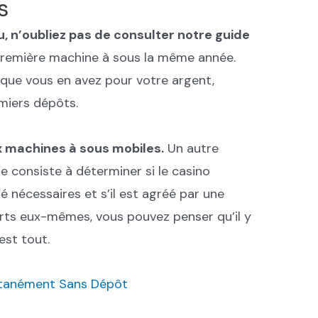
s
u, n’oubliez pas de consulter notre guide
 première machine à sous la même année.
 que vous en avez pour votre argent,
miers dépôts.
x machines à sous mobiles.
Un autre
 consiste à déterminer si le casino
 nécessaires et s’il est agréé par une
sports eux-mêmes, vous pouvez penser qu’il y
est tout.
antanément Sans Dépôt