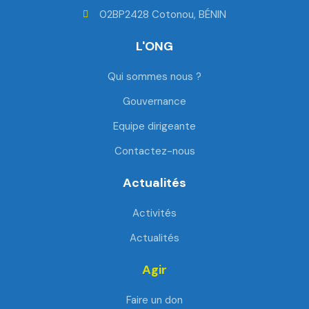
02BP2428 Cotonou, BÉNIN
L'ONG
Qui sommes nous ?
Gouvernance
Equipe dirigeante
Contactez-nous
Actualités
Activités
Actualités
Agir
Faire un don