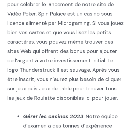
pour célébrer le lancement de notre site de
Vidéo Poker. Spin Palace est un casino sous
licence alimenté par Microgaming. Si vous jouez
bien vos cartes et que vous lisez les petits
caractères, vous pouvez même trouver des
sites Web qui offrent des bonus pour ajouter
de l’argent à votre investissement initial. Le
logo Thunderstruck II est sauvage. Après vous
être inscrit, vous n’aurez plus besoin de cliquer
sur jeux puis Jeux de table pour trouver tous
les jeux de Roulette disponibles ici pour jouer.
Gérer les casinos 2023
: Notre équipe
d’examen a des tonnes d’expérience