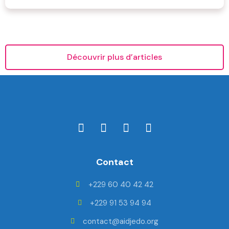
Découvrir plus d’articles
F
T
Y
I
a
w
o
n
c
i
u
s
e
t
t
t
Contact
b
t
u
a
o
e
b
g
+229 60 40 42 42
o
r
e
r
k
a
+229 91 53 94 94
m
contact@aidjedo.org