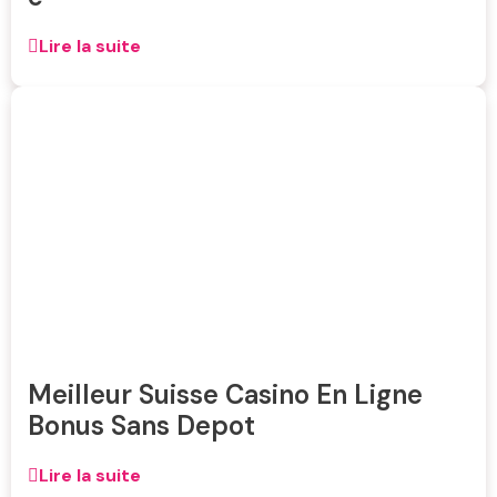
Lire la suite
Meilleur Suisse Casino En Ligne
Bonus Sans Depot
Lire la suite