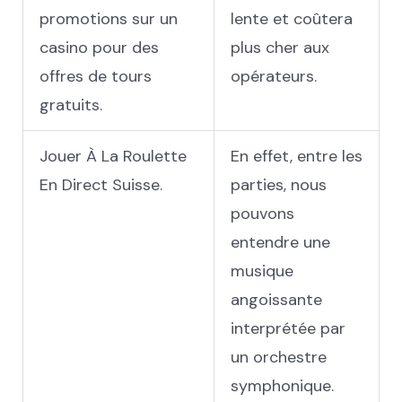
promotions sur un
lente et coûtera
casino pour des
plus cher aux
offres de tours
opérateurs.
gratuits.
Jouer À La Roulette
En effet, entre les
En Direct Suisse.
parties, nous
pouvons
entendre une
musique
angoissante
interprétée par
un orchestre
symphonique.