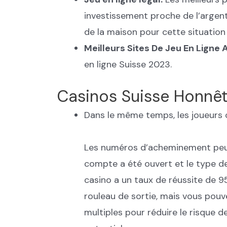
investissement proche de l’argent
de la maison pour cette situation 
Meilleurs Sites De Jeu En Ligne 
en ligne Suisse 2023.
Casinos Suisse Honnê
Dans le même temps, les joueurs 
Les numéros d’acheminement peuve
compte a été ouvert et le type de 
casino a un taux de réussite de 9
rouleau de sortie, mais vous pouv
multiples pour réduire le risque d