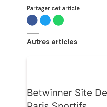
Partager cet article
Autres articles
Betwinner Site D
Paris Sportifs