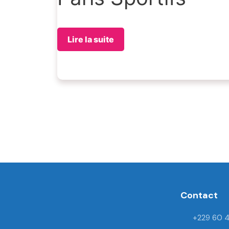
Lire la suite
Contact
F
T
Y
I
+229 60 
a
w
o
n