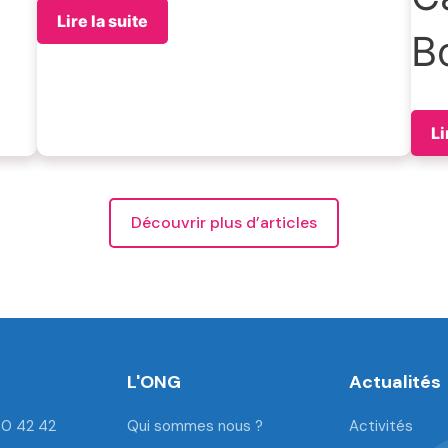
Lire la suite
B
Li
Découvrir plus d’articles
L'ONG
Actualités
40 42 42
Qui sommes nous ?
Activités