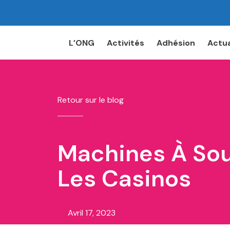
Aller
F
T
Y
I
au
a
w
o
n
contenu
c
i
u
s
e
t
t
t
L’ONG
Activités
Adhésion
Actua
b
t
u
a
o
e
b
g
o
r
e
r
k
a
m
Retour sur le blog
Machines À So
Les Casinos
Avril 17, 2023