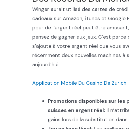
Winger aurait utilisé des cartes de crédi
cadeaux sur Amazon, iTunes et Google Pl
pour de l’argent réel peut être amusant,
pensez de gagner aux jeux. C’est parce
s’ajoute à votre argent réel que vous a
récemment deux nouvelles machines à s
aujourd’hui.
Application Mobile Du Casino De Zurich
Promotions disponibles sur les p
suisses en argent réel:
Il n’attri
gains lors de la substitution dan
Jeu en ligne légal:
Les meilleurs p