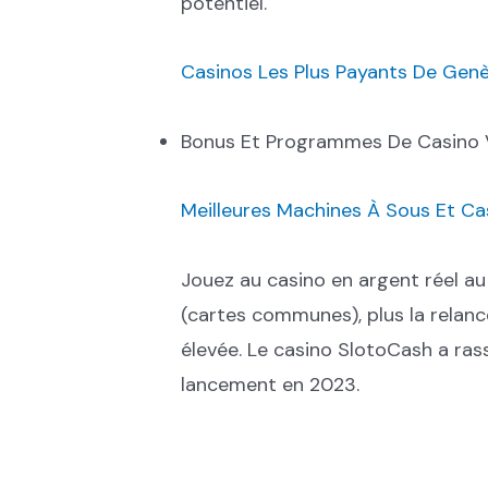
potentiel.
Casinos Les Plus Payants De Gen
Bonus Et Programmes De Casino V
Meilleures Machines À Sous Et Cas
Jouez au casino en argent réel au 
(cartes communes), plus la relance
élevée. Le casino SlotoCash a ra
lancement en 2023.