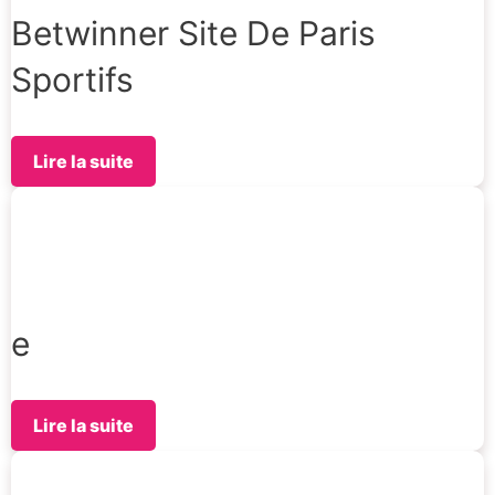
Betwinner Site De Paris
Sportifs
Lire la suite
e
Lire la suite