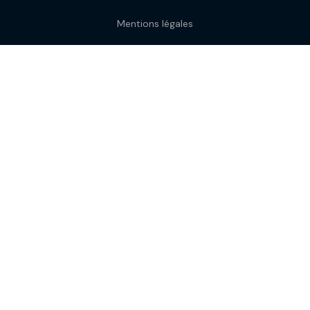
Mentions légales