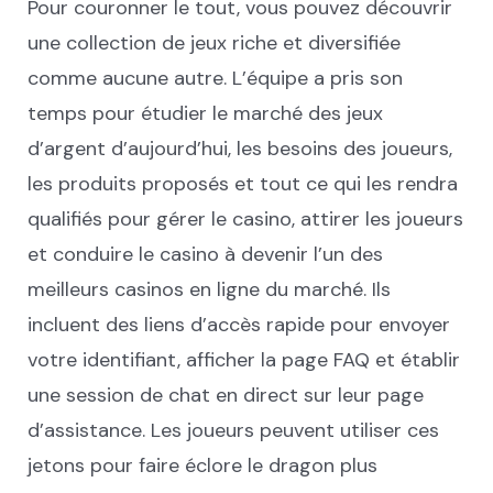
Pour couronner le tout, vous pouvez découvrir
une collection de jeux riche et diversifiée
comme aucune autre. L’équipe a pris son
temps pour étudier le marché des jeux
d’argent d’aujourd’hui, les besoins des joueurs,
les produits proposés et tout ce qui les rendra
qualifiés pour gérer le casino, attirer les joueurs
et conduire le casino à devenir l’un des
meilleurs casinos en ligne du marché. Ils
incluent des liens d’accès rapide pour envoyer
votre identifiant, afficher la page FAQ et établir
une session de chat en direct sur leur page
d’assistance. Les joueurs peuvent utiliser ces
jetons pour faire éclore le dragon plus