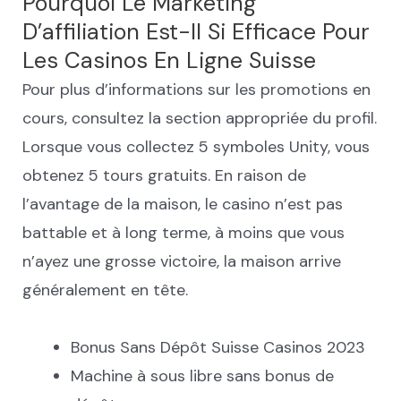
Pourquoi Le Marketing
D’affiliation Est-Il Si Efficace Pour
Les Casinos En Ligne Suisse
Pour plus d’informations sur les promotions en
cours, consultez la section appropriée du profil.
Lorsque vous collectez 5 symboles Unity, vous
obtenez 5 tours gratuits. En raison de
l’avantage de la maison, le casino n’est pas
battable et à long terme, à moins que vous
n’ayez une grosse victoire, la maison arrive
généralement en tête.
Bonus Sans Dépôt Suisse Casinos 2023
Machine à sous libre sans bonus de