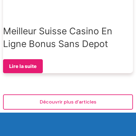
Meilleur Suisse Casino En
Ligne Bonus Sans Depot
Lire la suite
Découvrir plus d’articles