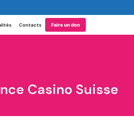
lités
Contacts
Faire un don
ance Casino Suisse