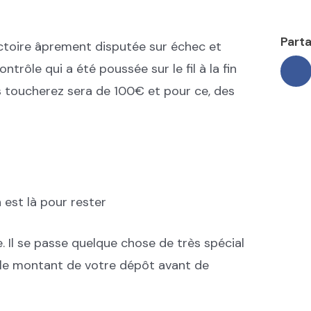
Parta
ictoire âprement disputée sur échec et
rôle qui a été poussée sur le fil à la fin
toucherez sera de 100€ et pour ce, des
 est là pour rester
. Il se passe quelque chose de très spécial
s le montant de votre dépôt avant de