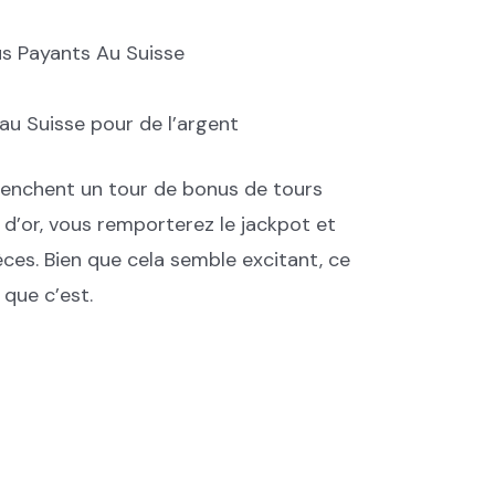
us Payants Au Suisse
au Suisse pour de l’argent
lenchent un tour de bonus de tours
 d’or, vous remporterez le jackpot et
es. Bien que cela semble excitant, ce
 que c’est.