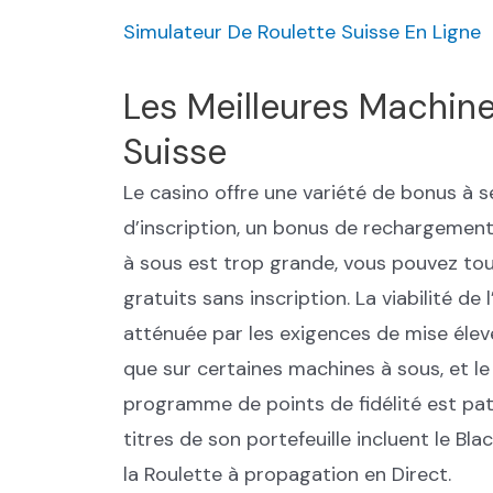
Simulateur De Roulette Suisse En Ligne
Les Meilleures Machin
Suisse
Le casino offre une variété de bonus à 
d’inscription, un bonus de rechargement
à sous est trop grande, vous pouvez tou
gratuits sans inscription. La viabilité d
atténuée par les exigences de mise élevé
que sur certaines machines à sous, et le
programme de points de fidélité est pat
titres de son portefeuille incluent le Blac
la Roulette à propagation en Direct.