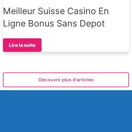
Meilleur Suisse Casino En
Ligne Bonus Sans Depot
Lire la suite
Découvrir plus d’articles
F
T
Y
I
a
w
o
n
c
i
u
s