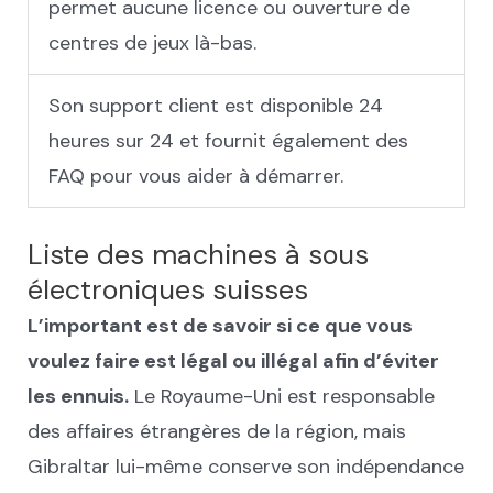
permet aucune licence ou ouverture de
centres de jeux là-bas.
Son support client est disponible 24
heures sur 24 et fournit également des
FAQ pour vous aider à démarrer.
Liste des machines à sous
électroniques suisses
L’important est de savoir si ce que vous
voulez faire est légal ou illégal afin d’éviter
les ennuis.
Le Royaume-Uni est responsable
des affaires étrangères de la région, mais
Gibraltar lui-même conserve son indépendance