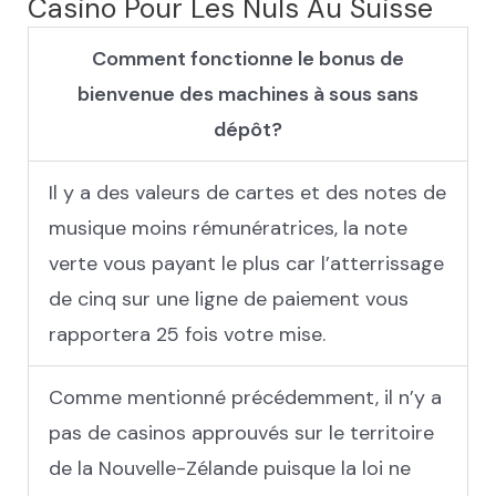
Casino Pour Les Nuls Au Suisse
Comment fonctionne le bonus de
bienvenue des machines à sous sans
dépôt?
Il y a des valeurs de cartes et des notes de
musique moins rémunératrices, la note
verte vous payant le plus car l’atterrissage
de cinq sur une ligne de paiement vous
rapportera 25 fois votre mise.
Comme mentionné précédemment, il n’y a
pas de casinos approuvés sur le territoire
de la Nouvelle-Zélande puisque la loi ne