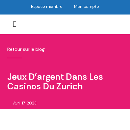
Aller
Espace membre
Mon compte
au
contenu
Menu
Retour sur le blog
Jeux D’argent Dans Les
Casinos Du Zurich
Avril 17, 2023