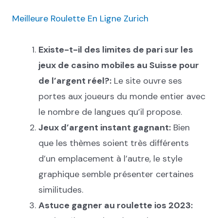
Meilleure Roulette En Ligne Zurich
Existe-t-il des limites de pari sur les
jeux de casino mobiles au Suisse pour
de l’argent réel?:
Le site ouvre ses
portes aux joueurs du monde entier avec
le nombre de langues qu’il propose.
Jeux d’argent instant gagnant:
Bien
que les thèmes soient très différents
d’un emplacement à l’autre, le style
graphique semble présenter certaines
similitudes.
Astuce gagner au roulette ios 2023: