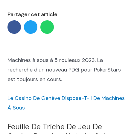
Partager cet article
Machines à sous à 5 rouleaux 2023. La
recherche d’un nouveau PDG pour PokerStars
est toujours en cours.
Le Casino De Genève Dispose-T-Il De Machines
À Sous
Feuille De Triche De Jeu De