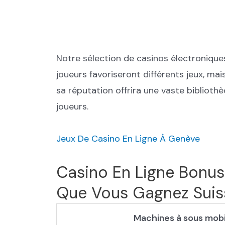
Notre sélection de casinos électroniques
joueurs favoriseront différents jeux, ma
sa réputation offrira une vaste biblioth
joueurs.
Jeux De Casino En Ligne À Genève
Casino En Ligne Bonu
Que Vous Gagnez Suis
Machines à sous mobil