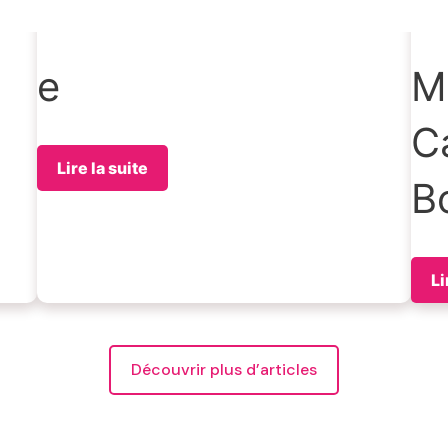
e
e
M
C
Lire la suite
B
Li
Découvrir plus d’articles