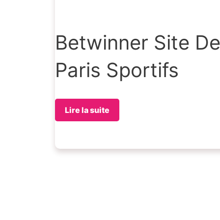
Betwinner Site D
Paris Sportifs
Lire la suite