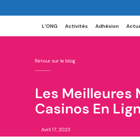
Aller
F
T
Y
I
au
a
w
o
n
contenu
c
i
u
s
e
t
t
t
L’ONG
Activités
Adhésion
Actua
b
t
u
a
o
e
b
g
o
r
e
r
k
a
m
Retour sur le blog
Les Meilleures
Casinos En Lig
Avril 17, 2023