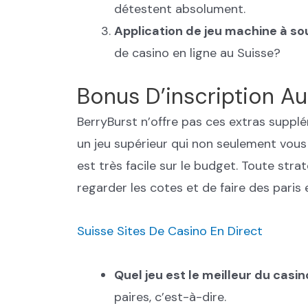
détestent absolument.
Application de jeu machine à so
de casino en ligne au Suisse?
Bonus D’inscription A
BerryBurst n’offre pas ces extras supplé
un jeu supérieur qui non seulement vou
est très facile sur le budget. Toute stra
regarder les cotes et de faire des paris
Suisse Sites De Casino En Direct
Quel jeu est le meilleur du casi
paires, c’est-à-dire.