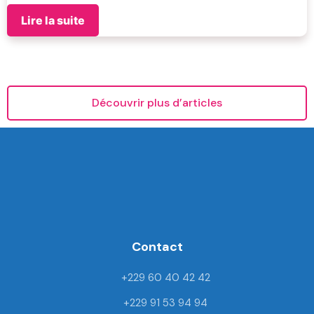
Lire la suite
Découvrir plus d’articles
F
T
Y
I
a
w
o
n
c
i
u
s
e
t
t
t
Contact
b
t
u
a
o
e
b
g
+229 60 40 42 42
o
r
e
r
k
a
+229 91 53 94 94