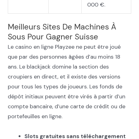
000 €.
Meilleurs Sites De Machines À
Sous Pour Gagner Suisse
Le casino en ligne Playzee ne peut être joué
que par des personnes âgées d’au moins 18
ans. Le blackjack domine la section des
croupiers en direct, et il existe des versions
pour tous les types de joueurs. Les fonds de
dépôt initiaux peuvent être virés à partir d’un
compte bancaire, d’une carte de crédit ou de
portefeuilles en ligne.
Slots gratuites sans téléchargement