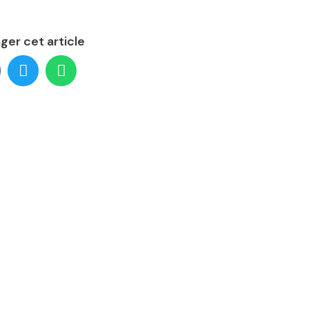
ger cet article