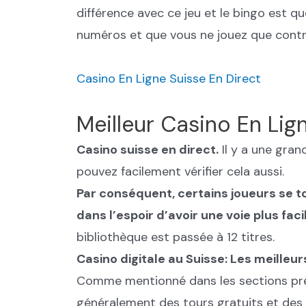
différence avec ce jeu et le bingo est q
numéros et que vous ne jouez que contr
Casino En Ligne Suisse En Direct
Meilleur Casino En Lig
Casino suisse en direct.
Il y a une gran
pouvez facilement vérifier cela aussi.
Par conséquent, certains joueurs se to
dans l’espoir d’avoir une voie plus facil
bibliothèque est passée à 12 titres.
Casino digitale au Suisse: Les meilleur
Comme mentionné dans les sections pré
généralement des tours gratuits et des c