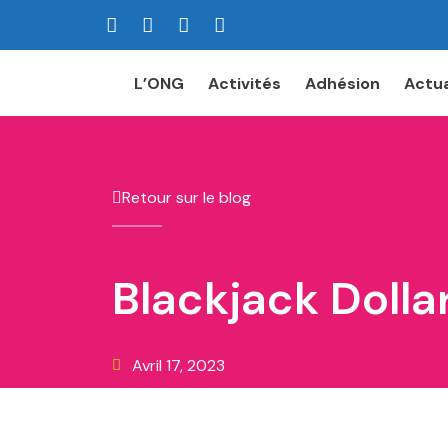
Aller
F
T
Y
I
au
a
w
o
n
contenu
c
i
u
s
e
t
t
t
L’ONG
Activités
Adhésion
Actua
b
t
u
a
o
e
b
g
o
r
e
r
k
a
m
Retour sur le blog
Blackjack Dolla
Avril 17, 2023