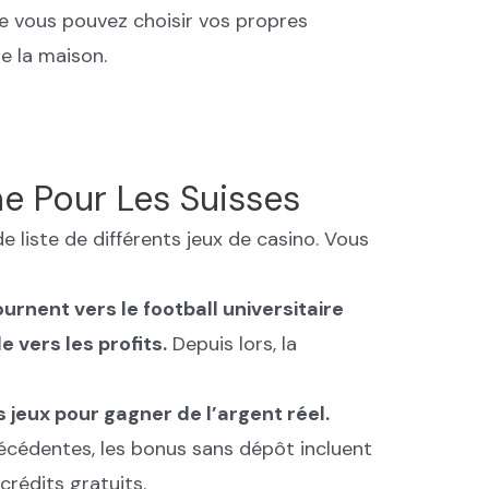
ue vous pouvez choisir vos propres
e la maison.
ne Pour Les Suisses
de liste de différents jeux de casino. Vous
urnent vers le football universitaire
e vers les profits.
Depuis lors, la
s jeux pour gagner de l’argent réel.
cédentes, les bonus sans dépôt incluent
rédits gratuits.