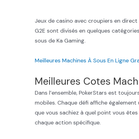
Jeux de casino avec croupiers en direct 
G2E sont divisés en quelques catégorie
sous de Ka Gaming.
Meilleures Machines À Sous En Ligne Gra
Meilleures Cotes Mach
Dans l’ensemble, PokerStars est toujours
mobiles. Chaque défi affiche également
que vous sachiez à quel point vous ête
chaque action spécifique.