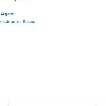
 Argent
Les Joueurs Suisse