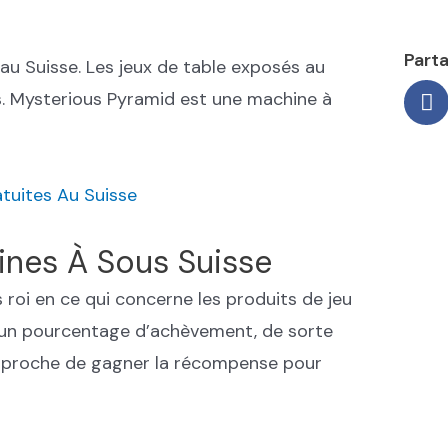
Parta
au Suisse. Les jeux de table exposés au
s. Mysterious Pyramid est une machine à
tuites Au Suisse
ines À Sous Suisse
 roi en ce qui concerne les produits de jeu
 un pourcentage d’achèvement, de sorte
s proche de gagner la récompense pour