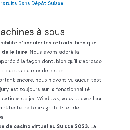
ratuits Sans Dépôt Suisse
achines à sous
ibilité d’annuler les retraits, bien que
de le faire.
Nous avons adoré la
pprécié la façon dont, bien qu’il s’adresse
ux joueurs du monde entier.
ortant encore, nous n’avons vu aucun test
 jury est toujours sur la fonctionnalité
plications de jeu Windows, vous pouvez leur
mpétente de tours gratuits et de
s.
e de casino virtuel au Suisse 2023.
La