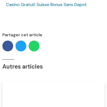
Casino Gratuit Suisse Bonus Sans Depot
Partager cet article
Autres articles