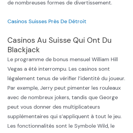
de nombreuses formes de divertissement.
Casinos Suisses Près De Détroit
Casinos Au Suisse Qui Ont Du
Blackjack
Le programme de bonus mensuel William Hill
Vegas a été interrompu. Les casinos sont
légalement tenus de vérifier l’identité du joueur.
Par exemple, Jerry peut pimenter les rouleaux
avec de nombreux jokers, tandis que George
peut vous donner des multiplicateurs
supplémentaires qui s’appliquent à tout le jeu.
Les fonctionnalités sont le Symbole Wild, le