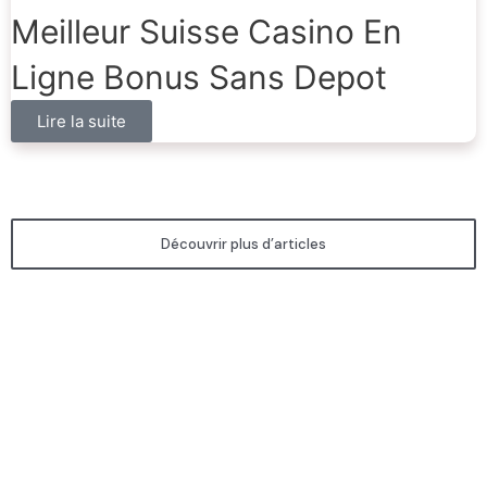
Meilleur Suisse Casino En
Ligne Bonus Sans Depot
Lire la suite
Découvrir plus d’articles
F
T
Y
I
a
w
o
n
c
i
u
s
e
t
t
t
Contact
b
t
u
a