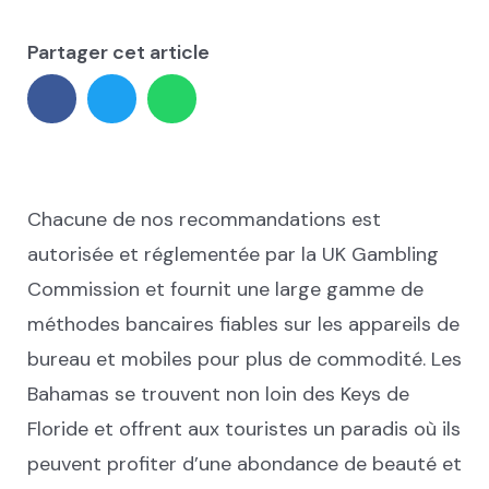
Partager cet article
Chacune de nos recommandations est
autorisée et réglementée par la UK Gambling
Commission et fournit une large gamme de
méthodes bancaires fiables sur les appareils de
bureau et mobiles pour plus de commodité. Les
Bahamas se trouvent non loin des Keys de
Floride et offrent aux touristes un paradis où ils
peuvent profiter d’une abondance de beauté et