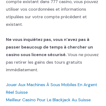
compte existant dans 777 casino, vous pouvez
utiliser vos coordonnées et informations
stipulées sur votre compte précédent et
existant.
Ne vous inquiétez pas, vous n’avez pas à
passer beaucoup de temps à chercher un
casino sous licence sécurisé.
Vous ne pouvez
pas retirer les gains des tours gratuits
immédiatement.
Jouer Aux Machines À Sous Mobiles En Argent
Réel Suisse
Meilleur Casino Pour Le Blackjack Au Suisse