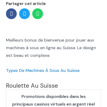
Partager cet article
Meilleurs bonus de bienvenue pour jouer aux
machines à sous en ligne au Suisse. Le design
est beau et complexe.
Types De Machines À Sous Au Suisse
Roulette Au Suisse
Promotions disponibles dans les
principaux casinos virtuels en argent réel