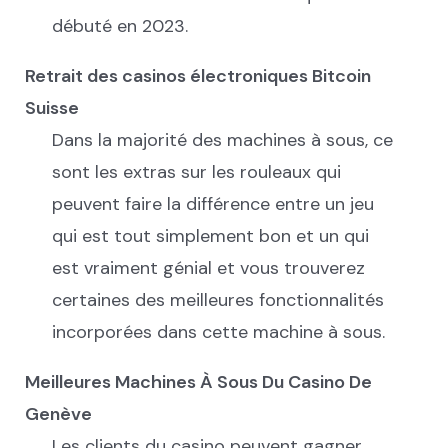
débuté en 2023.
Retrait des casinos électroniques Bitcoin
Suisse
Dans la majorité des machines à sous, ce
sont les extras sur les rouleaux qui
peuvent faire la différence entre un jeu
qui est tout simplement bon et un qui
est vraiment génial et vous trouverez
certaines des meilleures fonctionnalités
incorporées dans cette machine à sous.
Meilleures Machines À Sous Du Casino De
Genève
Les clients du casino peuvent gagner