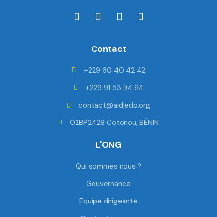
F
T
Y
I
a
w
o
n
c
i
u
s
e
t
t
t
Contact
b
t
u
a
o
e
b
g
+229 60 40 42 42
o
r
e
r
k
a
+229 91 53 94 94
m
contact@aidjedo.org
02BP2428 Cotonou, BÉNIN
L'ONG
Qui sommes nous ?
Gouvernance
Equipe dirigeante