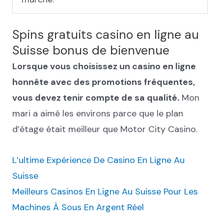
Spins gratuits casino en ligne au
Suisse bonus de bienvenue
Lorsque vous choisissez un casino en ligne
honnête avec des promotions fréquentes,
vous devez tenir compte de sa qualité.
Mon
mari a aimé les environs parce que le plan
d’étage était meilleur que Motor City Casino.
L’ultime Expérience De Casino En Ligne Au
Suisse
Meilleurs Casinos En Ligne Au Suisse Pour Les
Machines À Sous En Argent Réel