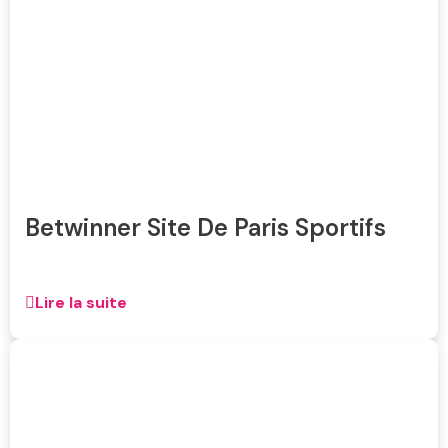
Betwinner Site De Paris Sportifs
Lire la suite