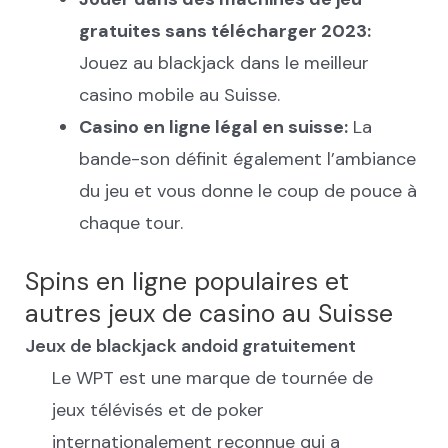
gratuites sans télécharger 2023:
Jouez au blackjack dans le meilleur
casino mobile au Suisse.
Casino en ligne légal en suisse:
La
bande-son définit également l’ambiance
du jeu et vous donne le coup de pouce à
chaque tour.
Spins en ligne populaires et
autres jeux de casino au Suisse
Jeux de blackjack andoid gratuitement
Le WPT est une marque de tournée de
jeux télévisés et de poker
internationalement reconnue qui a