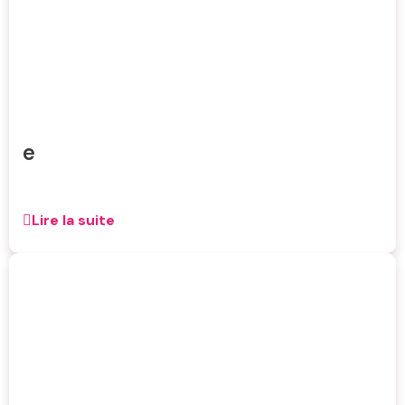
e
Lire la suite