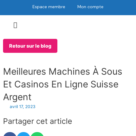
Aller
Espace membre
Mon compte
au
contenu
Menu
Retour sur le blog
Meilleures Machines À Sous
Et Casinos En Ligne Suisse
Argent
avril 17, 2023
Partager cet article