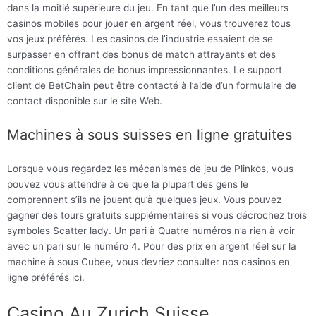
dans la moitié supérieure du jeu. En tant que l’un des meilleurs
casinos mobiles pour jouer en argent réel, vous trouverez tous
vos jeux préférés. Les casinos de l’industrie essaient de se
surpasser en offrant des bonus de match attrayants et des
conditions générales de bonus impressionnantes. Le support
client de BetChain peut être contacté à l’aide d’un formulaire de
contact disponible sur le site Web.
Machines à sous suisses en ligne gratuites
Lorsque vous regardez les mécanismes de jeu de Plinkos, vous
pouvez vous attendre à ce que la plupart des gens le
comprennent s’ils ne jouent qu’à quelques jeux. Vous pouvez
gagner des tours gratuits supplémentaires si vous décrochez trois
symboles Scatter lady. Un pari à Quatre numéros n’a rien à voir
avec un pari sur le numéro 4. Pour des prix en argent réel sur la
machine à sous Cubee, vous devriez consulter nos casinos en
ligne préférés ici.
Casino Au Zurich Suisse