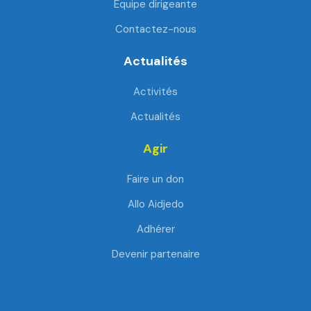
Equipe dirigeante
Contactez-nous
Actualités
Activités
Actualités
Agir
Faire un don
Allo Aidjedo
Adhérer
Devenir partenaire