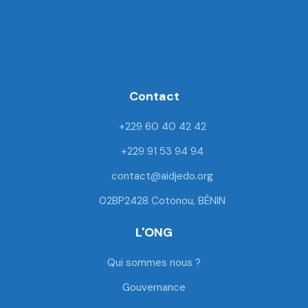
F
T
Y
I
a
w
o
n
c
i
u
s
e
t
t
t
Contact
b
t
u
a
o
e
b
g
+229 60 40 42 42
o
r
e
r
k
a
+229 91 53 94 94
m
contact@aidjedo.org
02BP2428 Cotonou, BÉNIN
L'ONG
Qui sommes nous ?
Gouvernance