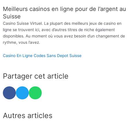
Meilleurs casinos en ligne pour de l’argent au
Suisse
Casino Suisse Virtuel. La plupart des meilleurs jeux de casino en
ligne se trouvent ici, avec d’autres titres de niche également
disponibles. Au moment où vous avez besoin d’un changement de
rythme, vous l’avez.
Casino En Ligne Codes Sans Depot Suisse
Partager cet article
Autres articles