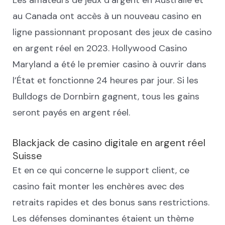
au Canada ont accès à un nouveau casino en
ligne passionnant proposant des jeux de casino
en argent réel en 2023. Hollywood Casino
Maryland a été le premier casino à ouvrir dans
l’État et fonctionne 24 heures par jour. Si les
Bulldogs de Dornbirn gagnent, tous les gains
seront payés en argent réel.
Blackjack de casino digitale en argent réel
Suisse
Et en ce qui concerne le support client, ce
casino fait monter les enchères avec des
retraits rapides et des bonus sans restrictions.
Les défenses dominantes étaient un thème