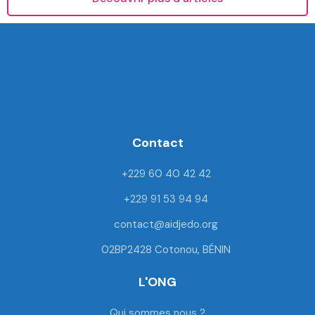
F
T
Y
I
a
w
o
n
c
i
u
s
e
t
t
t
Contact
b
t
u
a
o
e
b
g
+229 60 40 42 42
o
r
e
r
k
a
+229 91 53 94 94
m
contact@aidjedo.org
02BP2428 Cotonou, BÉNIN
L'ONG
Qui sommes nous ?