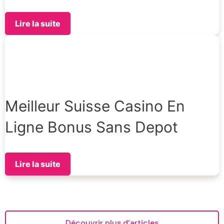
Lire la suite
Meilleur Suisse Casino En
Ligne Bonus Sans Depot
Lire la suite
Découvrir plus d’articles