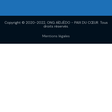
Copyright © 2020-2022, ONG AÏDJÈDO - PAIX DU CŒUR. Tous
droits réservés.
Mentions légales