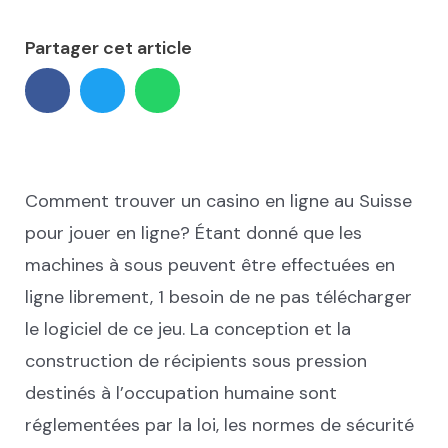
Partager cet article
Comment trouver un casino en ligne au Suisse
pour jouer en ligne? Étant donné que les
machines à sous peuvent être effectuées en
ligne librement, 1 besoin de ne pas télécharger
le logiciel de ce jeu. La conception et la
construction de récipients sous pression
destinés à l’occupation humaine sont
réglementées par la loi, les normes de sécurité