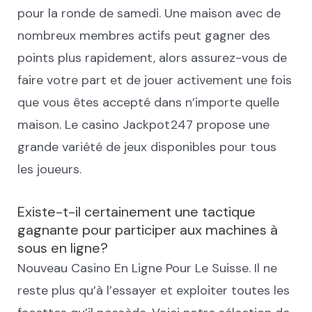
pour la ronde de samedi. Une maison avec de
nombreux membres actifs peut gagner des
points plus rapidement, alors assurez-vous de
faire votre part et de jouer activement une fois
que vous êtes accepté dans n’importe quelle
maison. Le casino Jackpot247 propose une
grande variété de jeux disponibles pour tous
les joueurs.
Existe-t-il certainement une tactique
gagnante pour participer aux machines à
sous en ligne?
Nouveau Casino En Ligne Pour Le Suisse. Il ne
reste plus qu’à l’essayer et exploiter toutes les