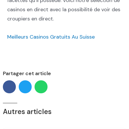
facettes qu’il possède. Voici notre sélection de
casinos en direct avec la possibilité de voir des
croupiers en direct.
Meilleurs Casinos Gratuits Au Suisse
Partager cet article
Autres articles