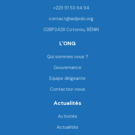
o
r
e
r
k
a
+229 91 53 94 94
m
contact@aidjedo.org
02BP2428 Cotonou, BÉNIN
L'ONG
Qui sommes nous ?
Gouvernance
Equipe dirigeante
Contactez-nous
Actualités
Activités
Actualités