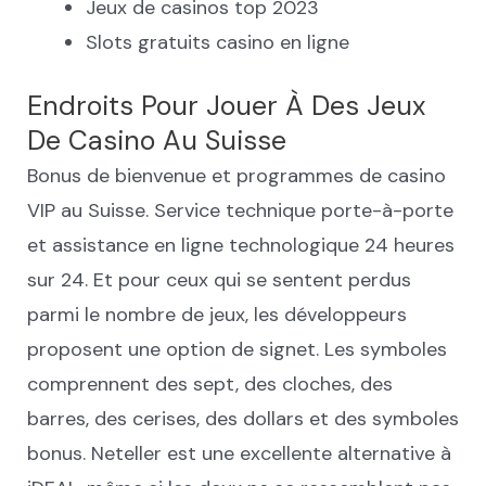
Jeux de casinos top 2023
Slots gratuits casino en ligne
Endroits Pour Jouer À Des Jeux
De Casino Au Suisse
Bonus de bienvenue et programmes de casino
VIP au Suisse. Service technique porte-à-porte
et assistance en ligne technologique 24 heures
sur 24. Et pour ceux qui se sentent perdus
parmi le nombre de jeux, les développeurs
proposent une option de signet. Les symboles
comprennent des sept, des cloches, des
barres, des cerises, des dollars et des symboles
bonus. Neteller est une excellente alternative à