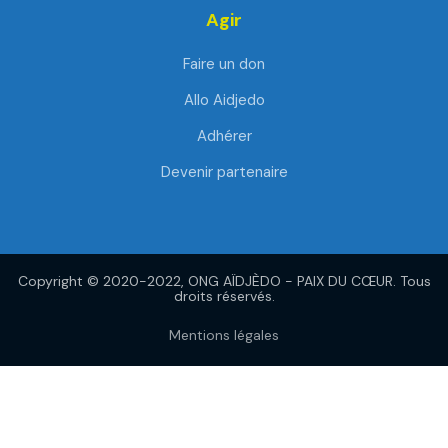
Agir
Faire un don
Allo Aidjedo
Adhérer
Devenir partenaire
Copyright © 2020-2022, ONG AÏDJÈDO - PAIX DU CŒUR. Tous
droits réservés.
Mentions légales