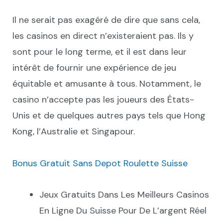
Il ne serait pas exagéré de dire que sans cela,
les casinos en direct n’existeraient pas. Ils y
sont pour le long terme, et il est dans leur
intérêt de fournir une expérience de jeu
équitable et amusante à tous. Notamment, le
casino n’accepte pas les joueurs des États-
Unis et de quelques autres pays tels que Hong
Kong, l’Australie et Singapour.
Bonus Gratuit Sans Depot Roulette Suisse
Jeux Gratuits Dans Les Meilleurs Casinos
En Ligne Du Suisse Pour De L’argent Réel