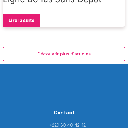
Lire la suite
Découvrir plus d’articles
F
T
Y
I
a
w
o
n
c
i
u
s
e
t
t
t
Contact
b
t
u
a
o
e
b
g
+229 60 40 42 42