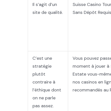
Il s’agit d’un
Suisse Casino Tour
site de qualité.
Sans Dépôt Requis
C’est une
Vous pouvez passe
stratégie
moment à jouer à
plutôt
Estate vous-même 
contraire à
nos casinos en lig
l’éthique dont
recommandés au 
on ne parle
pas assez.