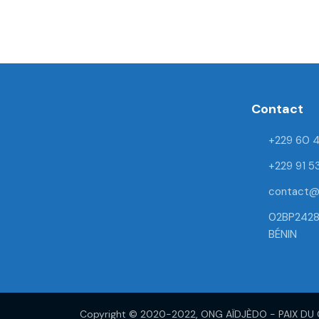
Contact
F
T
Y
I
+229 60 
a
w
o
n
c
i
u
s
+229 91 5
e
t
t
t
b
t
u
a
contact@a
o
e
b
g
02BP2428
o
r
e
r
BÉNIN
k
a
m
Copyright © 2020-2022, ONG AÏDJÈDO - PAIX DU C