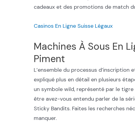
cadeaux et des promotions de match d
Casinos En Ligne Suisse Légaux
Machines À Sous En Li
Piment
L’ensemble du processus d’inscription e
expliqué plus en détail en plusieurs étap
un symbole wild, représenté par le tigre 
être avez-vous entendu parler de la sér
Sticky Bandits. Faites les recherches né
manquer.