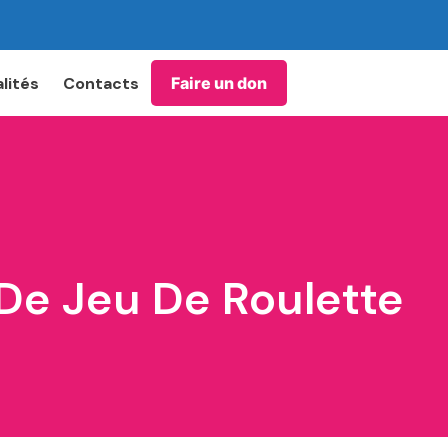
lités
Contacts
Faire un don
 De Jeu De Roulette