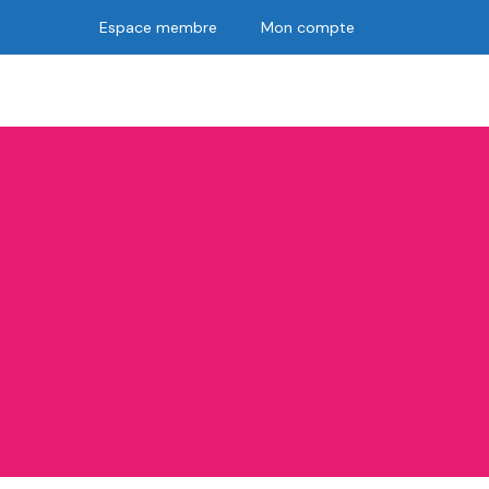
Espace membre
Mon compte