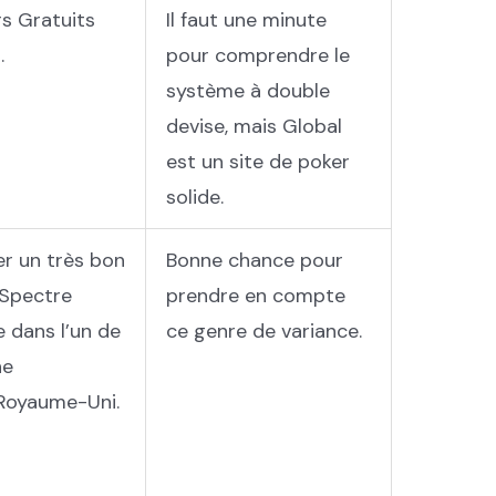
s Gratuits
Il faut une minute
.
pour comprendre le
système à double
devise, mais Global
est un site de poker
solide.
r un très bon
Bonne chance pour
 Spectre
prendre en compte
dans l’un de
ce genre de variance.
ne
Royaume-Uni.