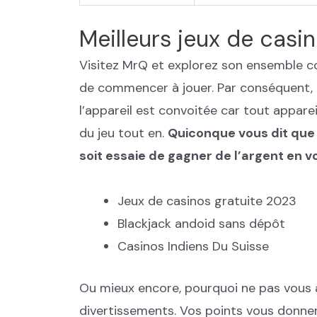
Meilleurs jeux de casi
Visitez MrQ et explorez son ensemble co
de commencer à jouer. Par conséquent, la 
l’appareil est convoitée car tout apparei
du jeu tout en.
Quiconque vous dit que 
soit essaie de gagner de l’argent en v
Jeux de casinos gratuite 2023
Blackjack andoid sans dépôt
Casinos Indiens Du Suisse
Ou mieux encore, pourquoi ne pas vous a
divertissements. Vos points vous donner