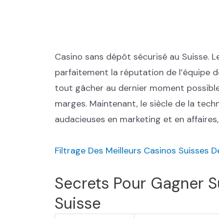
Casino sans dépôt sécurisé au Suisse. L
parfaitement la réputation de l’équipe 
tout gâcher au dernier moment possible,
marges. Maintenant, le siècle de la tec
audacieuses en marketing et en affaires,
Filtrage Des Meilleurs Casinos Suisses 
Secrets Pour Gagner S
Suisse