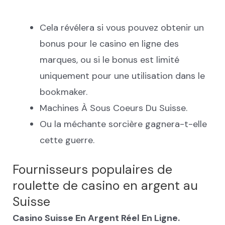
Cela révélera si vous pouvez obtenir un
bonus pour le casino en ligne des
marques, ou si le bonus est limité
uniquement pour une utilisation dans le
bookmaker.
Machines À Sous Coeurs Du Suisse.
Ou la méchante sorcière gagnera-t-elle
cette guerre.
Fournisseurs populaires de
roulette de casino en argent au
Suisse
Casino Suisse En Argent Réel En Ligne.