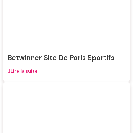
Betwinner Site De Paris Sportifs
Lire la suite