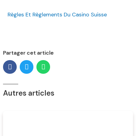
Règles Et Règlements Du Casino Suisse
Partager cet article
Autres articles