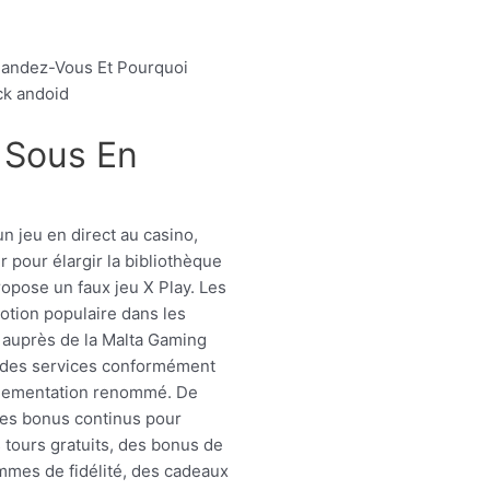
andez-Vous Et Pourquoi
ck andoid
 Sous En
n jeu en direct au casino,
r pour élargir la bibliothèque
opose un faux jeu X Play. Les
tion populaire dans les
é auprès de la Malta Gaming
ir des services conformément
églementation renommé. De
des bonus continus pour
s tours gratuits, des bonus de
mmes de fidélité, des cadeaux