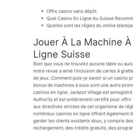
Offre casino sans dépôt
Quel Casino En Ligne Au Suisse Recomm
Quelles sont les règles du online blackja
Jouer À La Machine À
Ligne Suisse
Bien que vous ne trouviez aucune table ou aucu
notre revue a aimé l’inclusion de cartes à gratte
de jeux. Comment puis-je savoir si un casino pr
bonus de machines à sous sont une autre promo
casinos en ligne. Jackpot Village est enregistr
Authority et est entièrement certifié pour offr
aux directives strictes de cet organisme de r
nombreux casinos en ligne offrent également 
garder les clients existants doux, y compris de
rechargement, des crédits gratuits, des progra