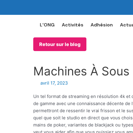
Aller
F
T
Y
I
au
a
w
o
n
contenu
c
i
u
s
e
t
t
t
L’ONG
Activités
Adhésion
Actua
b
t
u
a
o
e
b
g
o
r
e
r
Retour sur le blog
k
a
m
Machines À Sous 
avril 17, 2023
Un tel format de streaming en résolution 4k et 
de gamme avec une connaissance décente de l’a
permettront de ressentir le vrai frisson et le 
quel que soit le studio en direct que vous choi
mains de poker, variantes de blackjack ou type
veut vous aider afin que vous puissiez vous am