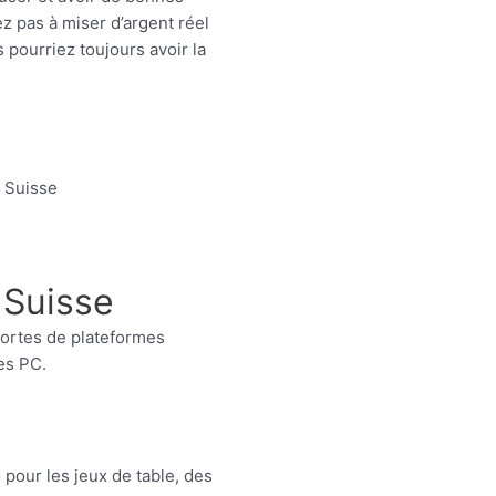
z pas à miser d’argent réel
 pourriez toujours avoir la
 Suisse
 Suisse
sortes de plateformes
les PC.
pour les jeux de table, des