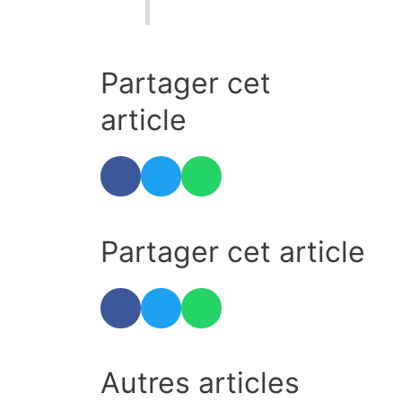
Partager cet
article
Partager cet article
Autres articles