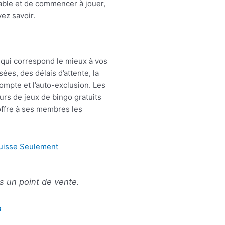
table et de commencer à jouer,
ez savoir.
 qui correspond le mieux à vos
ées, des délais d’attente, la
ompte et l’auto-exclusion. Les
urs de jeux de bingo gratuits
offre à ses membres les
Suisse Seulement
s un point de vente.
h