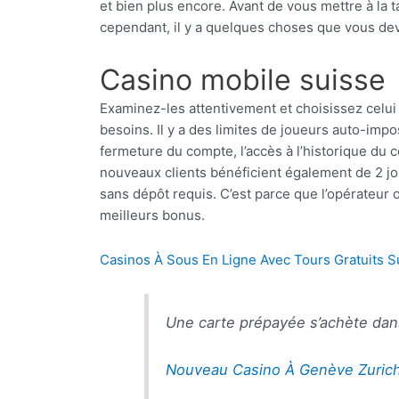
et bien plus encore. Avant de vous mettre à la 
cependant, il y a quelques choses que vous dev
Casino mobile suisse
Examinez-les attentivement et choisissez celui
besoins. Il y a des limites de joueurs auto-impos
fermeture du compte, l’accès à l’historique du c
nouveaux clients bénéficient également de 2 jo
sans dépôt requis. C’est parce que l’opérateur 
meilleurs bonus.
Casinos À Sous En Ligne Avec Tours Gratuits 
Une carte prépayée s’achète dan
Nouveau Casino À Genève Zuric