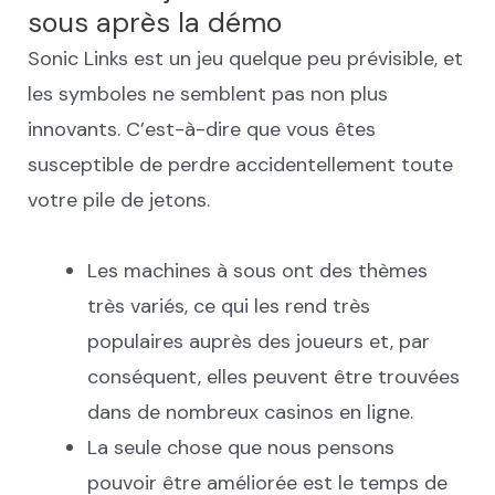
sous après la démo
Sonic Links est un jeu quelque peu prévisible, et
les symboles ne semblent pas non plus
innovants. C’est-à-dire que vous êtes
susceptible de perdre accidentellement toute
votre pile de jetons.
Les machines à sous ont des thèmes
très variés, ce qui les rend très
populaires auprès des joueurs et, par
conséquent, elles peuvent être trouvées
dans de nombreux casinos en ligne.
La seule chose que nous pensons
pouvoir être améliorée est le temps de