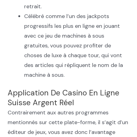
retrait.
Célébré comme l’un des jackpots
progressifs les plus en ligne en jouant
avec ce jeu de machines à sous
gratuites, vous pouvez profiter de
choses de luxe à chaque tour, qui vont
des articles qui répliquent le nom de la
machine à sous.
Application De Casino En Ligne
Suisse Argent Réel
Contrairement aux autres programmes
mentionnés sur cette plate-forme, il s’agit d’un
éditeur de jeux, vous avez donc l’avantage