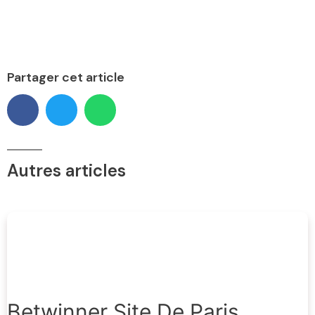
Partager cet article
Autres articles
Betwinner Site De Paris