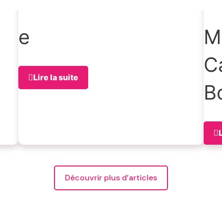
e
e
M
C
Lire la suite
B
L
Découvrir plus d’articles