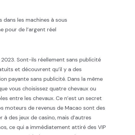
 dans les machines à sous
e pour de l’argent réel
 2023. Sont-ils réellement sans publicité
tuits et découvrent qu’il y a des
sion payante sans publicité. Dans la même
rsque vous choisissez quatre chevaux ou
bles entre les chevaux. Ce n’est un secret
ros moteurs de revenus de Macao sont des
er à des jeux de casino, mais d’autres
os, ce qui a immédiatement attiré des VIP