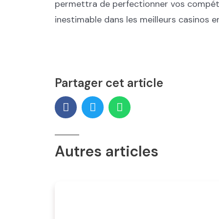
permettra de perfectionner vos compét
inestimable dans les meilleurs casinos en
Partager cet article
Autres articles