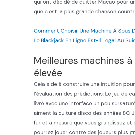
qui ont décidé de quitter Macao pour un
que c’est la plus grande chanson countr
Comment Choisir Une Machine À Sous D
Le Blackjack En Ligne Est-Il Légal Au Sui
Meilleures machines à 
élevée
Cela aide à construire une intuition pour
l’évaluation des prédictions. Le jeu de c
livré avec une interface un peu sursatur
aiment la culture disco des années 80. Jo
fur et à mesure que vous grandissez e
pourrez jouer contre des joueurs plus g