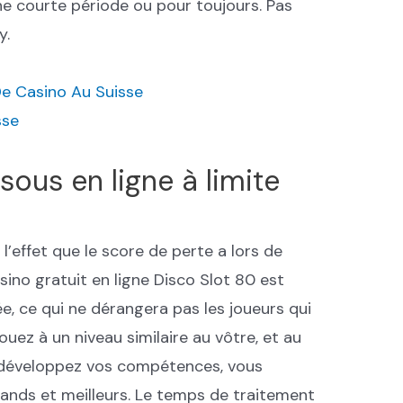
e courte période ou pour toujours. Pas
y.
e Casino Au Suisse
sse
sous en ligne à limite
 l’effet que le score de perte a lors de
asino gratuit en ligne Disco Slot 80 est
ée, ce qui ne dérangera pas les joueurs qui
uez à un niveau similaire au vôtre, et au
t développez vos compétences, vous
rands et meilleurs. Le temps de traitement