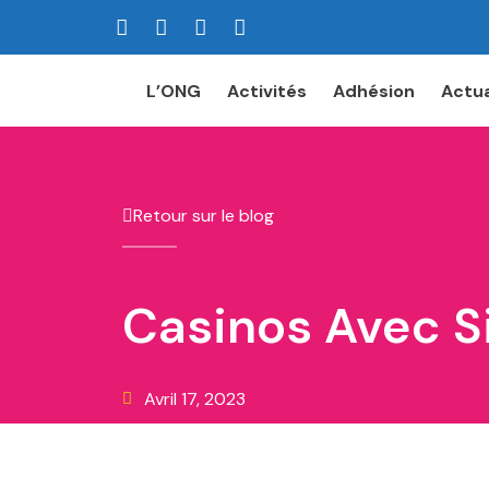
Aller
F
T
Y
I
au
a
w
o
n
contenu
c
i
u
s
e
t
t
t
L’ONG
Activités
Adhésion
Actua
b
t
u
a
o
e
b
g
o
r
e
r
k
a
m
Retour sur le blog
Casinos Avec S
Avril 17, 2023