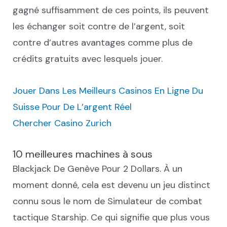
gagné suffisamment de ces points, ils peuvent
les échanger soit contre de l’argent, soit
contre d’autres avantages comme plus de
crédits gratuits avec lesquels jouer.
Jouer Dans Les Meilleurs Casinos En Ligne Du
Suisse Pour De L’argent Réel
Chercher Casino Zurich
10 meilleures machines à sous
Blackjack De Genève Pour 2 Dollars. À un
moment donné, cela est devenu un jeu distinct
connu sous le nom de Simulateur de combat
tactique Starship. Ce qui signifie que plus vous