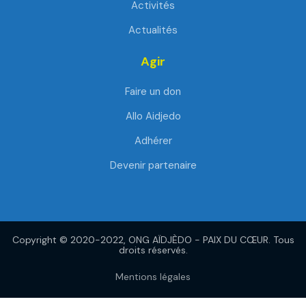
Activités
Actualités
Agir
Faire un don
Allo Aidjedo
Adhérer
Devenir partenaire
Copyright © 2020-2022, ONG AÏDJÈDO - PAIX DU CŒUR. Tous
droits réservés.
Mentions légales