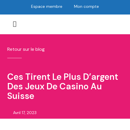
Aller
Espace membre
Mon compte
au
contenu
Menu
Retour sur le blog
Ces Tirent Le Plus D’argent
Des Jeux De Casino Au
Suisse
Avril 17, 2023