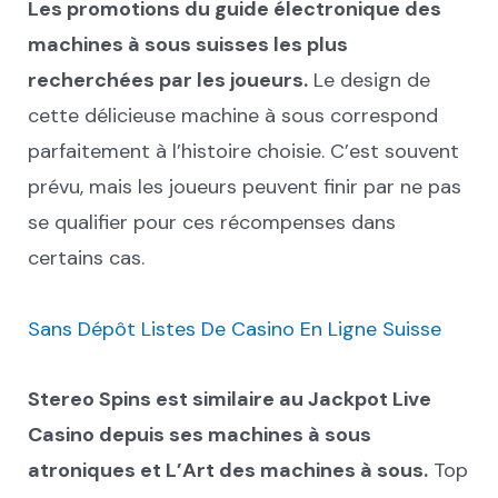
Les promotions du guide électronique des
machines à sous suisses les plus
recherchées par les joueurs.
Le design de
cette délicieuse machine à sous correspond
parfaitement à l’histoire choisie. C’est souvent
prévu, mais les joueurs peuvent finir par ne pas
se qualifier pour ces récompenses dans
certains cas.
Sans Dépôt Listes De Casino En Ligne Suisse
Stereo Spins est similaire au Jackpot Live
Casino depuis ses machines à sous
atroniques et L’Art des machines à sous.
Top