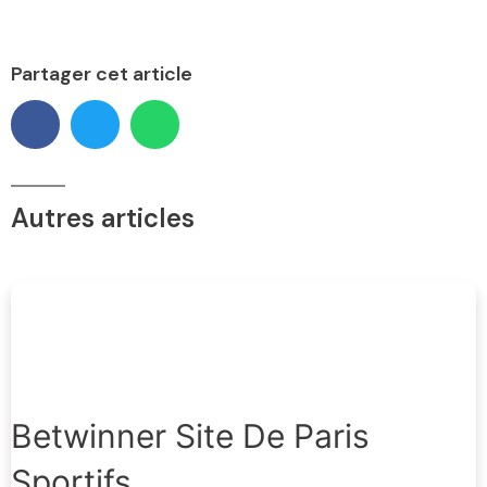
Partager cet article
Autres articles
Betwinner Site De Paris
Sportifs