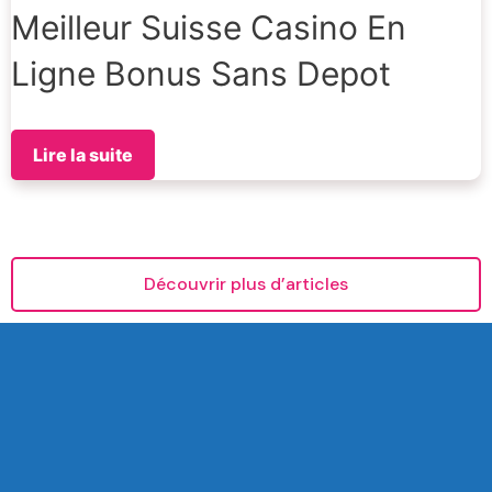
Meilleur Suisse Casino En
Ligne Bonus Sans Depot
Lire la suite
Découvrir plus d’articles
F
T
Y
I
a
w
o
n
c
i
u
s