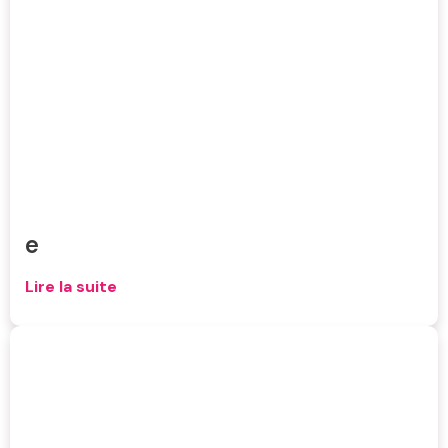
e
Lire la suite