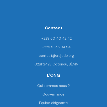
F
T
Y
I
a
w
o
n
c
i
u
s
e
t
t
t
Contact
b
t
u
a
o
e
b
g
+229 60 40 42 42
o
r
e
r
k
a
+229 91 53 94 94
m
contact@aidjedo.org
02BP2428 Cotonou, BÉNIN
L'ONG
Qui sommes nous ?
Gouvernance
Equipe dirigeante