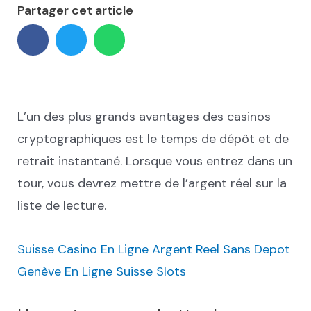
Partager cet article
L’un des plus grands avantages des casinos
cryptographiques est le temps de dépôt et de
retrait instantané. Lorsque vous entrez dans un
tour, vous devrez mettre de l’argent réel sur la
liste de lecture.
Suisse Casino En Ligne Argent Reel Sans Depot
Genève En Ligne Suisse Slots