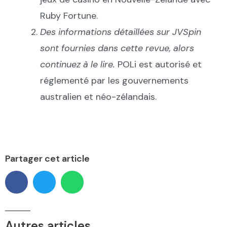
Ruby Fortune.
Des informations détaillées sur JVSpin
sont fournies dans cette revue, alors
continuez à le lire.
POLi est autorisé et
réglementé par les gouvernements
australien et néo-zélandais.
Partager cet article
Autres articles