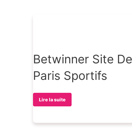
Betwinner Site D
Paris Sportifs
Lire la suite