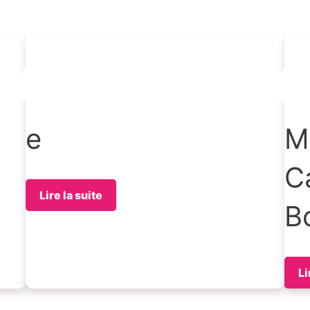
e
e
M
C
Lire la suite
B
Li