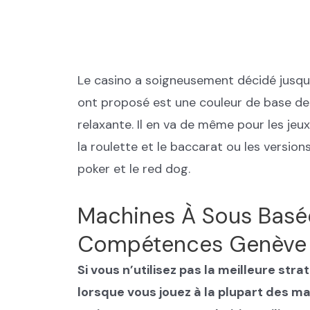
Le casino a soigneusement décidé jusqu’o
ont proposé est une couleur de base de 
relaxante. Il en va de même pour les jeu
la roulette et le baccarat ou les versio
poker et le red dog.
Machines À Sous Basé
Compétences Genève
Si vous n’utilisez pas la meilleure stra
lorsque vous jouez à la plupart des m