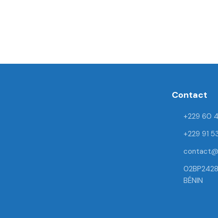
Contact
F
T
Y
I
+229 60 
a
w
o
n
c
i
u
s
+229 91 5
e
t
t
t
b
t
u
a
contact@a
o
e
b
g
02BP2428
o
r
e
r
BÉNIN
k
a
m