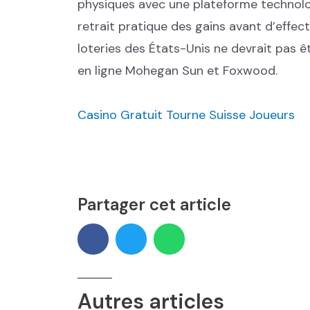
physiques avec une plateforme technolog
retrait pratique des gains avant d’effe
loteries des États-Unis ne devrait pas 
en ligne Mohegan Sun et Foxwood.
Casino Gratuit Tourne Suisse Joueurs
Partager cet article
Autres articles