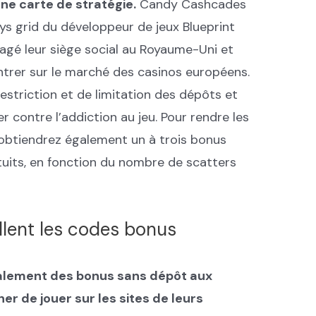
une carte de stratégie.
Candy Cashcades
ys grid du développeur de jeux Blueprint
gé leur siège social au Royaume-Uni et
ntrer sur le marché des casinos européens.
estriction et de limitation des dépôts et
r contre l’addiction au jeu. Pour rendre les
 obtiendrez également un à trois bonus
uits, en fonction du nombre de scatters
llent les codes bonus
ralement des bonus sans dépôt aux
er de jouer sur les sites de leurs