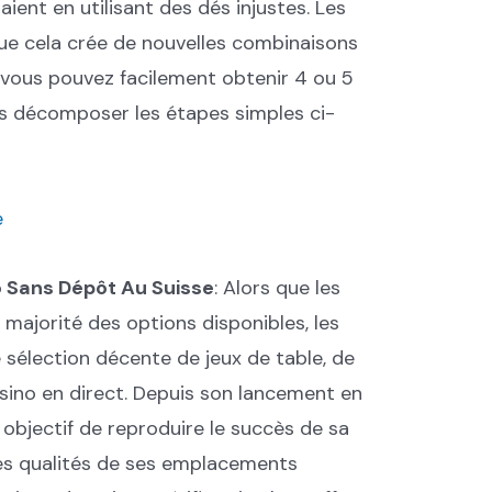
ient en utilisant des dés injustes. Les
e cela crée de nouvelles combinaisons
vous pouvez facilement obtenir 4 ou 5
ons décomposer les étapes simples ci-
e
 Sans Dépôt Au Suisse
: Alors que les
majorité des options disponibles, les
sélection décente de jeux de table, de
asino en direct. Depuis son lancement en
 objectif de reproduire le succès de sa
es qualités de ses emplacements