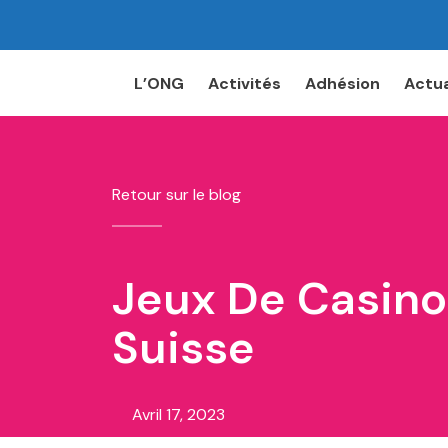
Aller
F
T
Y
I
au
a
w
o
n
contenu
c
i
u
s
e
t
t
t
L’ONG
Activités
Adhésion
Actua
b
t
u
a
o
e
b
g
o
r
e
r
k
a
m
Retour sur le blog
Jeux De Casino
Suisse
Avril 17, 2023