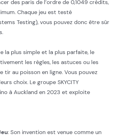
acer des paris de l’ordre de 0,1049 crédits,
ximum. Chaque jeu est testé
tems Testing), vous pouvez donc être sûr
s.
la plus simple et la plus parfaite, le
ivement les règles, les astuces ou les
de tir au poisson en ligne. Vous pouvez
lleurs choix. Le groupe SKYCITY
ino à Auckland en 2023 et exploite
Jeu
: Son invention est venue comme un