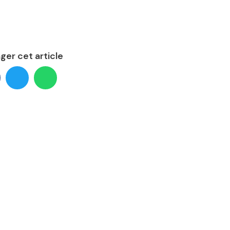
ger cet article