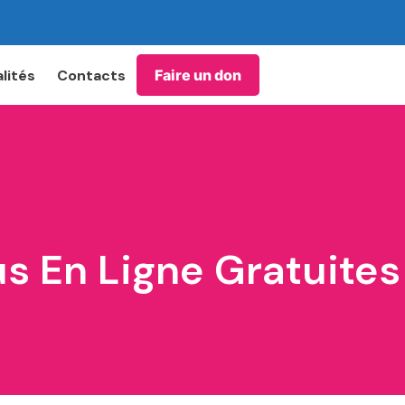
lités
Contacts
Faire un don
s En Ligne Gratuites