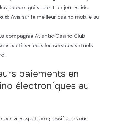
es joueurs qui veulent un jeu rapide.
oid:
Avis sur le meilleur casino mobile au
a compagnie Atlantic Casino Club
aux utilisateurs les services virtuels
rd.
eurs paiements en
ino électroniques au
à sous à jackpot progressif que vous