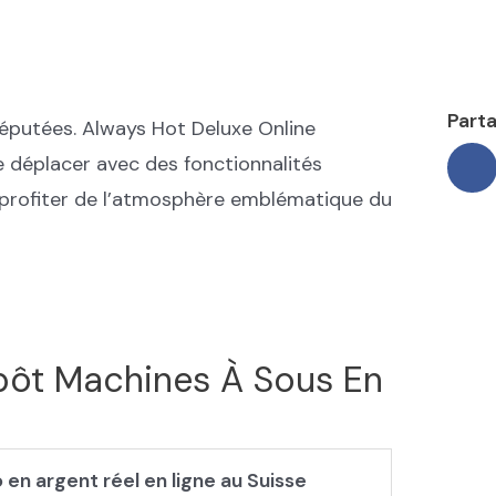
Parta
réputées. Always Hot Deluxe Online
e déplacer avec des fonctionnalités
t profiter de l’atmosphère emblématique du
ôt Machines À Sous En
 en argent réel en ligne au Suisse