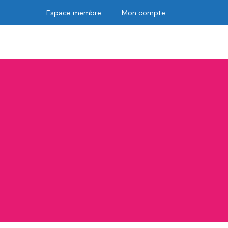
Espace membre
Mon compte