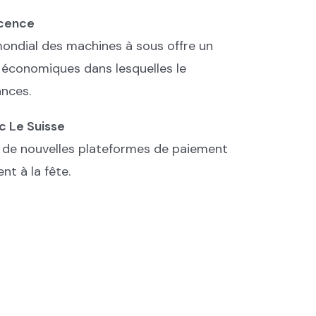
icence
ondial des machines à sous offre un
s économiques dans lesquelles le
ances.
c Le Suisse
 de nouvelles plateformes de paiement
nt à la fête.