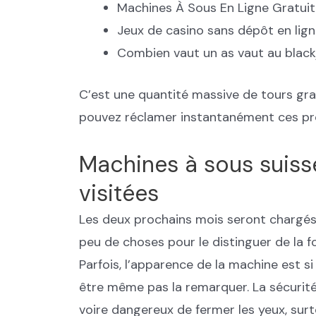
Machines À Sous En Ligne Gratui
Jeux de casino sans dépôt en lig
Combien vaut un as vaut au black
C’est une quantité massive de tours gra
pouvez réclamer instantanément ces pro
Machines à sous suisse
visitées
Les deux prochains mois seront chargés p
peu de choses pour le distinguer de la fo
Parfois, l’apparence de la machine est 
être même pas la remarquer. La sécurité 
voire dangereux de fermer les yeux, sur