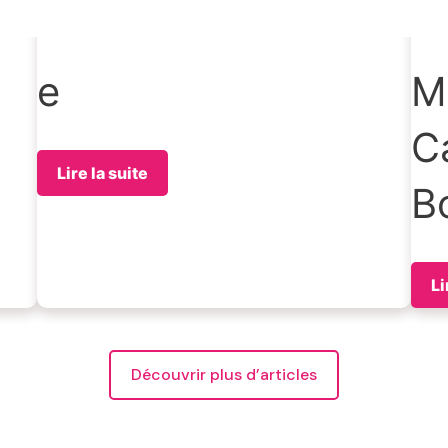
e
e
M
C
Lire la suite
B
Li
Découvrir plus d’articles