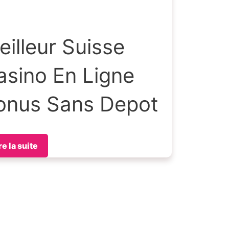
eilleur Suisse
asino En Ligne
onus Sans Depot
re la suite