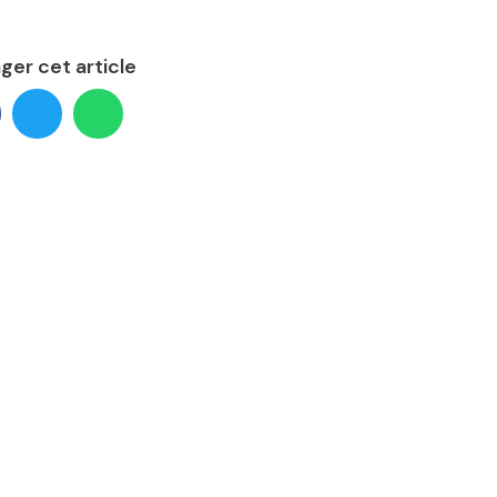
ger cet article