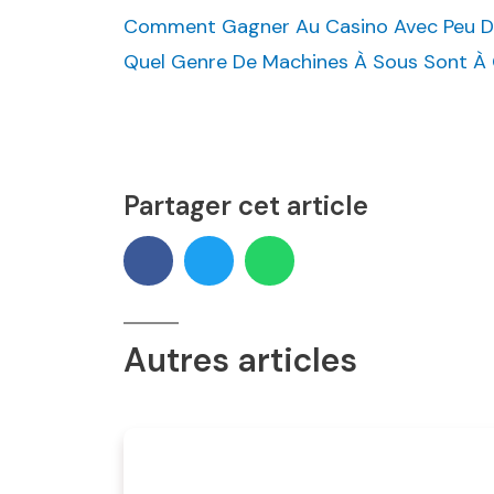
Comment Gagner Au Casino Avec Peu D’
Quel Genre De Machines À Sous Sont À
Partager cet article
Autres articles