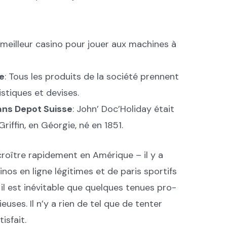
 meilleur casino pour jouer aux machines à
se
: Tous les produits de la société prennent
istiques et devises.
ans Depot Suisse
: John’ Doc’Holiday était
riffin, en Géorgie, né en 1851.
 croître rapidement en Amérique – il y a
nos en ligne légitimes et de paris sportifs
il est inévitable que quelques tenues pro-
uses. Il n’y a rien de tel que de tenter
isfait.