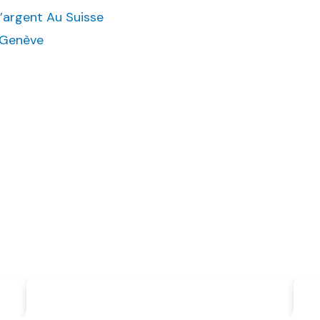
argent Au Suisse
 Genève