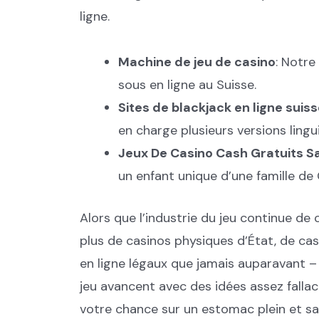
ligne.
Machine de jeu de casino
: Notre
sous en ligne au Suisse.
Sites de blackjack en ligne suis
en charge plusieurs versions lingu
Jeux De Casino Cash Gratuits S
un enfant unique d’une famille de G
Alors que l’industrie du jeu continue de
plus de casinos physiques d’État, de casi
en ligne légaux que jamais auparavant – 
jeu avancent avec des idées assez fallacie
votre chance sur un estomac plein et sat