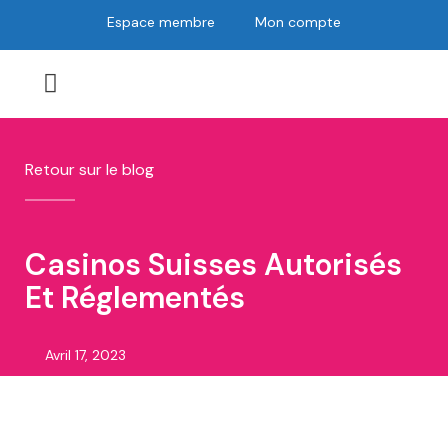
Aller
Espace membre
Mon compte
au
contenu
Menu
Retour sur le blog
Casinos Suisses Autorisés
Et Réglementés
Avril 17, 2023