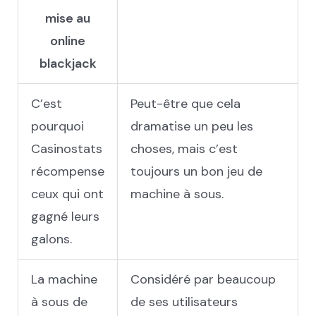
mise au
online
blackjack
C’est
Peut-être que cela
pourquoi
dramatise un peu les
Casinostats
choses, mais c’est
récompense
toujours un bon jeu de
ceux qui ont
machine à sous.
gagné leurs
galons.
La machine
Considéré par beaucoup
à sous de
de ses utilisateurs