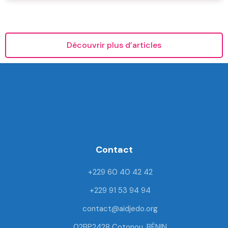
Découvrir plus d’articles
F
T
Y
I
a
w
o
n
c
i
u
s
e
t
t
t
Contact
b
t
u
a
o
e
b
g
+229 60 40 42 42
o
r
e
r
k
a
+229 91 53 94 94
m
contact@aidjedo.org
02BP2428 Cotonou, BÉNIN