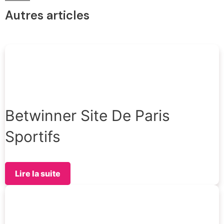
Autres articles
Betwinner Site De Paris
Sportifs
Lire la suite