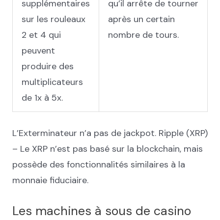
supplémentaires
qu’il arrête de tourner
sur les rouleaux
après un certain
2 et 4 qui
nombre de tours.
peuvent
produire des
multiplicateurs
de 1x à 5x.
L’Exterminateur n’a pas de jackpot. Ripple (XRP)
– Le XRP n’est pas basé sur la blockchain, mais
possède des fonctionnalités similaires à la
monnaie fiduciaire.
Les machines à sous de casino