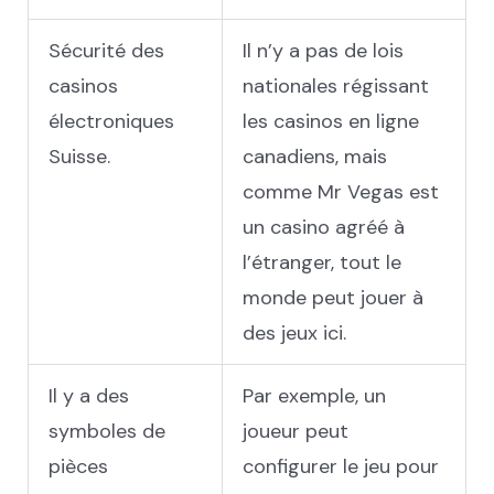
Sécurité des
Il n’y a pas de lois
casinos
nationales régissant
électroniques
les casinos en ligne
Suisse.
canadiens, mais
comme Mr Vegas est
un casino agréé à
l’étranger, tout le
monde peut jouer à
des jeux ici.
Il y a des
Par exemple, un
symboles de
joueur peut
pièces
configurer le jeu pour