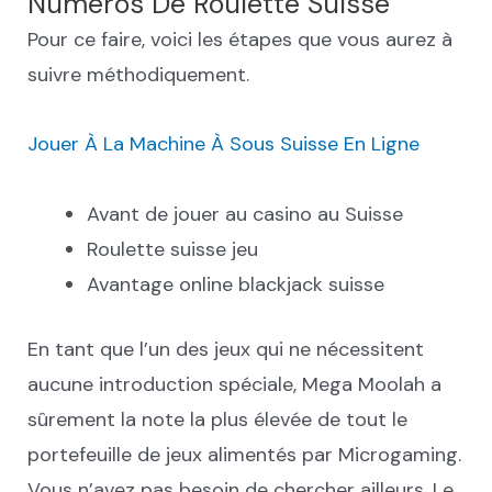
Numéros De Roulette Suisse
Pour ce faire, voici les étapes que vous aurez à
suivre méthodiquement.
Jouer À La Machine À Sous Suisse En Ligne
Avant de jouer au casino au Suisse
Roulette suisse jeu
Avantage online blackjack suisse
En tant que l’un des jeux qui ne nécessitent
aucune introduction spéciale, Mega Moolah a
sûrement la note la plus élevée de tout le
portefeuille de jeux alimentés par Microgaming.
Vous n’avez pas besoin de chercher ailleurs. Le