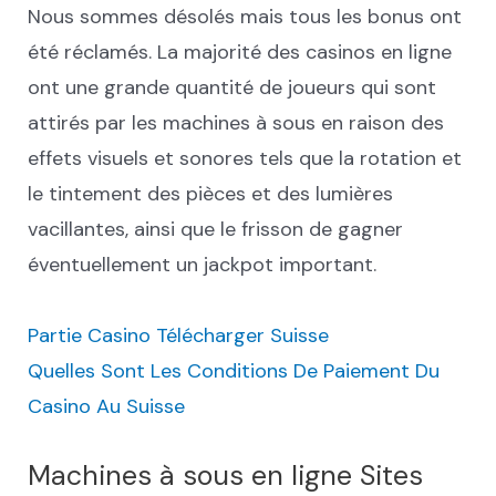
Nous sommes désolés mais tous les bonus ont
été réclamés. La majorité des casinos en ligne
ont une grande quantité de joueurs qui sont
attirés par les machines à sous en raison des
effets visuels et sonores tels que la rotation et
le tintement des pièces et des lumières
vacillantes, ainsi que le frisson de gagner
éventuellement un jackpot important.
Partie Casino Télécharger Suisse
Quelles Sont Les Conditions De Paiement Du
Casino Au Suisse
Machines à sous en ligne Sites