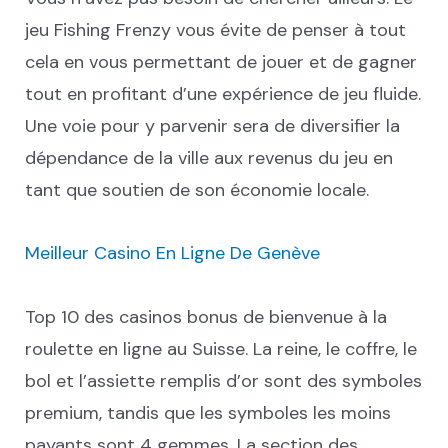
jeu Fishing Frenzy vous évite de penser à tout
cela en vous permettant de jouer et de gagner
tout en profitant d’une expérience de jeu fluide.
Une voie pour y parvenir sera de diversifier la
dépendance de la ville aux revenus du jeu en
tant que soutien de son économie locale.
Meilleur Casino En Ligne De Genève
Top 10 des casinos bonus de bienvenue à la
roulette en ligne au Suisse. La reine, le coffre, le
bol et l’assiette remplis d’or sont des symboles
premium, tandis que les symboles les moins
payants sont 4 gemmes. La section des