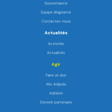
Gouvernance
Equipe dirigeante
Contactez-nous
Actualités
Activités
Actualités
Agir
Faire un don
Allo Aidjedo
Adhérer
Devenir partenaire