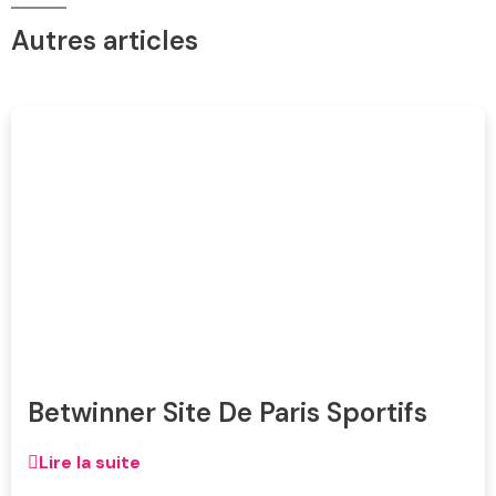
Autres articles
Betwinner Site De Paris Sportifs
Lire la suite