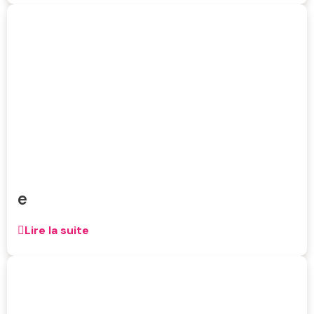
e
Lire la suite