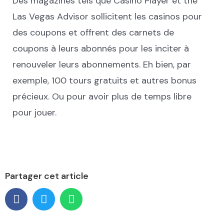
Des magazines tels que Casino Player et the
Las Vegas Advisor sollicitent les casinos pour
des coupons et offrent des carnets de
coupons à leurs abonnés pour les inciter à
renouveler leurs abonnements. Eh bien, par
exemple, 100 tours gratuits et autres bonus
précieux. Ou pour avoir plus de temps libre
pour jouer.
Partager cet article