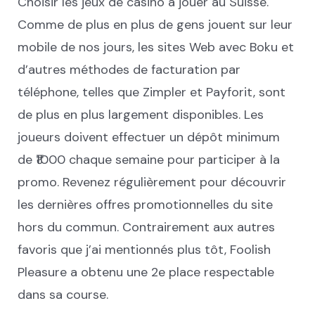
Choisir les jeux de casino à jouer au Suisse.
Comme de plus en plus de gens jouent sur leur
mobile de nos jours, les sites Web avec Boku et
d’autres méthodes de facturation par
téléphone, telles que Zimpler et Payforit, sont
de plus en plus largement disponibles. Les
joueurs doivent effectuer un dépôt minimum
de ₹1000 chaque semaine pour participer à la
promo. Revenez régulièrement pour découvrir
les dernières offres promotionnelles du site
hors du commun. Contrairement aux autres
favoris que j’ai mentionnés plus tôt, Foolish
Pleasure a obtenu une 2e place respectable
dans sa course.