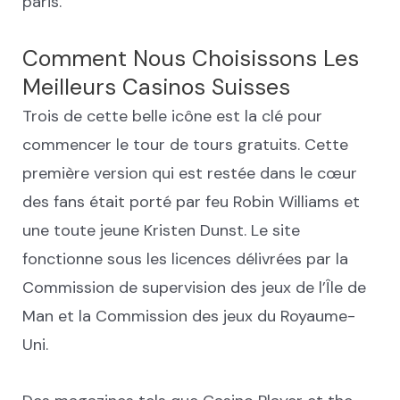
paris.
Comment Nous Choisissons Les
Meilleurs Casinos Suisses
Trois de cette belle icône est la clé pour
commencer le tour de tours gratuits. Cette
première version qui est restée dans le cœur
des fans était porté par feu Robin Williams et
une toute jeune Kristen Dunst. Le site
fonctionne sous les licences délivrées par la
Commission de supervision des jeux de l’Île de
Man et la Commission des jeux du Royaume-
Uni.