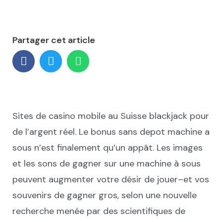
Partager cet article
Sites de casino mobile au Suisse blackjack pour
de l’argent réel. Le bonus sans depot machine a
sous n’est finalement qu’un appât. Les images
et les sons de gagner sur une machine à sous
peuvent augmenter votre désir de jouer–et vos
souvenirs de gagner gros, selon une nouvelle
recherche menée par des scientifiques de