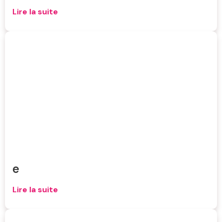
Lire la suite
e
Lire la suite