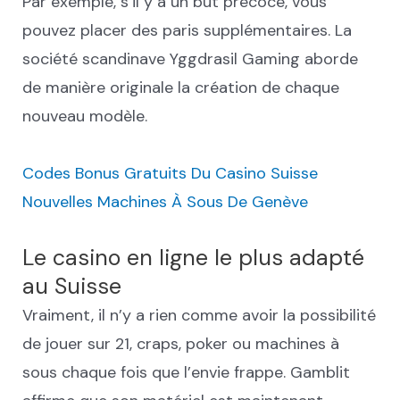
Par exemple, s’il y a un but précoce, vous
pouvez placer des paris supplémentaires. La
société scandinave Yggdrasil Gaming aborde
de manière originale la création de chaque
nouveau modèle.
Codes Bonus Gratuits Du Casino Suisse
Nouvelles Machines À Sous De Genève
Le casino en ligne le plus adapté
au Suisse
Vraiment, il n’y a rien comme avoir la possibilité
de jouer sur 21, craps, poker ou machines à
sous chaque fois que l’envie frappe. Gamblit