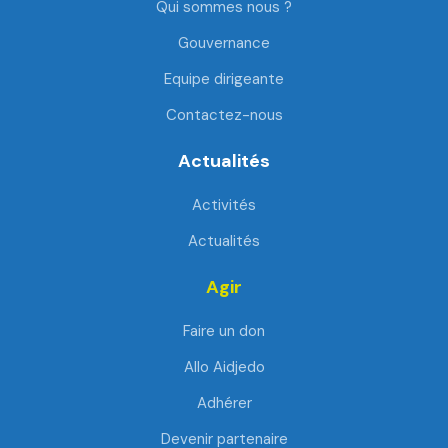
Qui sommes nous ?
Gouvernance
Equipe dirigeante
Contactez-nous
Actualités
Activités
Actualités
Agir
Faire un don
Allo Aidjedo
Adhérer
Devenir partenaire