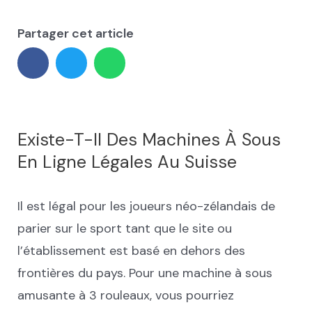
Partager cet article
Existe-T-Il Des Machines À Sous
En Ligne Légales Au Suisse
Il est légal pour les joueurs néo-zélandais de
parier sur le sport tant que le site ou
l’établissement est basé en dehors des
frontières du pays. Pour une machine à sous
amusante à 3 rouleaux, vous pourriez