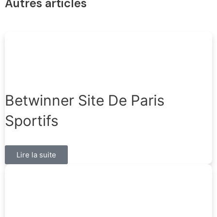
Autres articles
Betwinner Site De Paris
Sportifs
Lire la suite