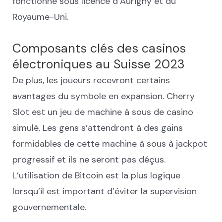
fonctionne sous licence d’Aurigny et du
Royaume-Uni.
Composants clés des casinos
électroniques au Suisse 2023
De plus, les joueurs recevront certains
avantages du symbole en expansion. Cherry
Slot est un jeu de machine à sous de casino
simulé. Les gens s’attendront à des gains
formidables de cette machine à sous à jackpot
progressif et ils ne seront pas déçus.
L’utilisation de Bitcoin est la plus logique
lorsqu’il est important d’éviter la supervision
gouvernementale.