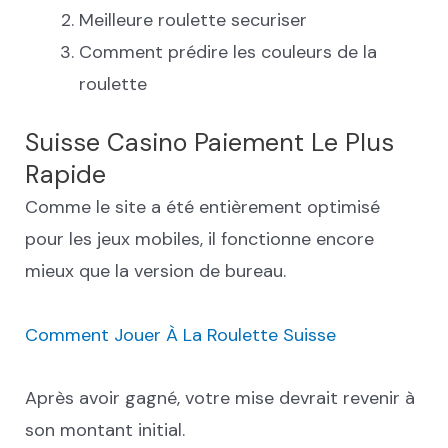
Meilleure roulette securiser
Comment prédire les couleurs de la
roulette
Suisse Casino Paiement Le Plus
Rapide
Comme le site a été entièrement optimisé
pour les jeux mobiles, il fonctionne encore
mieux que la version de bureau.
Comment Jouer À La Roulette Suisse
Après avoir gagné, votre mise devrait revenir à
son montant initial.