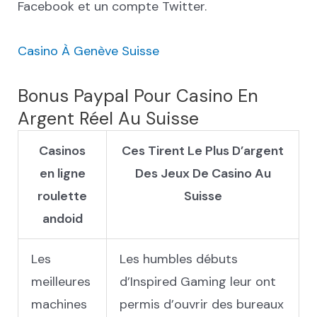
Facebook et un compte Twitter.
Casino À Genève Suisse
Bonus Paypal Pour Casino En
Argent Réel Au Suisse
Casinos
Ces Tirent Le Plus D’argent
en ligne
Des Jeux De Casino Au
roulette
Suisse
andoid
Les
Les humbles débuts
meilleures
d’Inspired Gaming leur ont
machines
permis d’ouvrir des bureaux