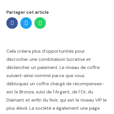
Partager cet article
Cela créera plus d’opportunités pour
décrocher une combinaison lucrative et
déclencher un paiement. Le niveau de coffre
suivant-ainsi nommé parce que vous
débloquez un coffre chargé de récompenses-
est le Bronze, suivi de l’Argent, de l’Or, du
Diamant et enfin du Noir, qui est le niveau VIP le
plus élevé. La société a également une page