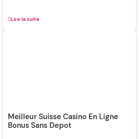
Lire la suite
Meilleur Suisse Casino En Ligne
Bonus Sans Depot