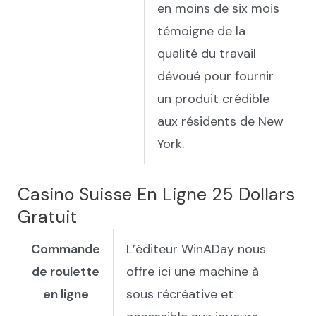
en moins de six mois
témoigne de la
qualité du travail
dévoué pour fournir
un produit crédible
aux résidents de New
York.
Casino Suisse En Ligne 25 Dollars
Gratuit
Commande
L’éditeur WinADay nous
de roulette
offre ici une machine à
en ligne
sous récréative et