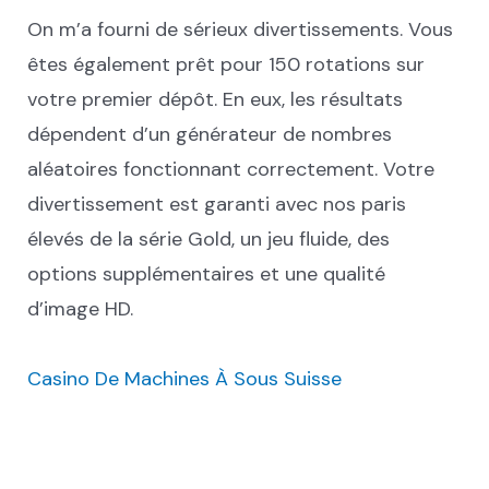
On m’a fourni de sérieux divertissements. Vous
êtes également prêt pour 150 rotations sur
votre premier dépôt. En eux, les résultats
dépendent d’un générateur de nombres
aléatoires fonctionnant correctement. Votre
divertissement est garanti avec nos paris
élevés de la série Gold, un jeu fluide, des
options supplémentaires et une qualité
d’image HD.
Casino De Machines À Sous Suisse