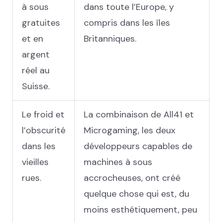
à sous
dans toute l’Europe, y
gratuites
compris dans les îles
et en
Britanniques.
argent
réel au
Suisse.
Le froid et
La combinaison de All41 et
l’obscurité
Microgaming, les deux
dans les
développeurs capables de
vieilles
machines à sous
rues.
accrocheuses, ont créé
quelque chose qui est, du
moins esthétiquement, peu