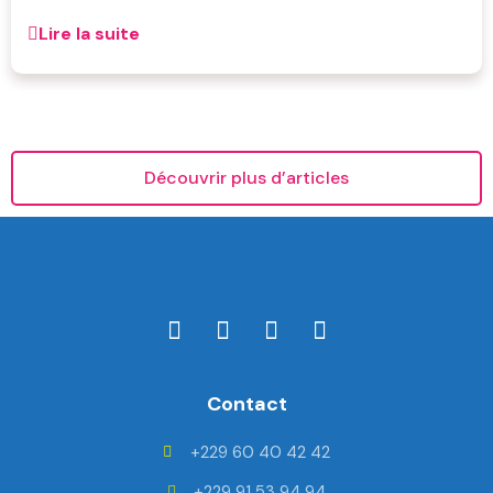
Lire la suite
Découvrir plus d’articles
F
T
Y
I
a
w
o
n
c
i
u
s
e
t
t
t
Contact
b
t
u
a
o
e
b
g
+229 60 40 42 42
o
r
e
r
k
a
+229 91 53 94 94