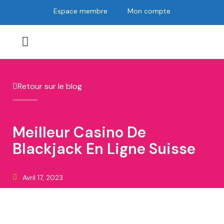
Aller
Espace membre
Mon compte
au
contenu
Menu
Retour sur le blog
Meilleur Casino De
Blackjack En Ligne Suisse
Avril 17, 2023