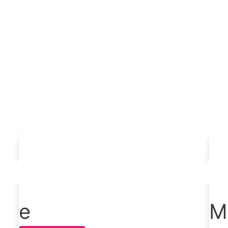
e
e
M