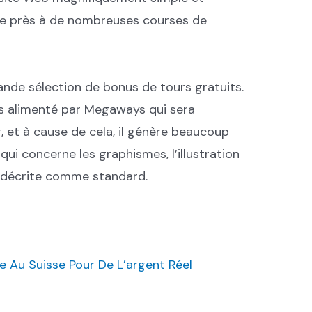
e près à de nombreuses courses de
nde sélection de bonus de tours gratuits.
us alimenté par Megaways qui sera
 et à cause de cela, il génère beaucoup
qui concerne les graphismes, l’illustration
e décrite comme standard.
 Au Suisse Pour De L’argent Réel