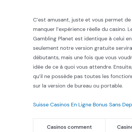
C’est amusant, juste et vous permet de 
manquer l’expérience réelle du casino. Le
Gambling Planet est identique à celui en 
seulement notre version gratuite servir
débutants, mais une fois que vous voudre
idée de ce à quoi vous attendre. Ensuit
qu’il ne possède pas toutes les fonctionn
sur la version de bureau ou portable.
Suisse Casinos En Ligne Bonus Sans De
Casinos comment
Casin