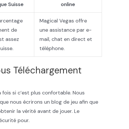
que Suisse
online
urcentage
Magical Vegas offre
ment de
une assistance par e-
st assez
mail, chat en direct et
uisse.
téléphone.
us Téléchargement
fois si c’est plus confortable. Nous
que nous écrirons un blog de jeu afin que
tenir la vérité avant de jouer. Le
sécurité pour.