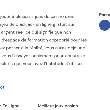
Parta
jouer à plusieurs jeux de casino sans
 jeu de blackjack en ligne gratuit sur
argent réel, ce qui signifie que non
a d’espace de formation approprié pour les
z passer à la réalité, vous aurez déjà une
e, vous l’essayez seulement pour constater
alités que vous avez l’habitude d’utiliser
pot
o En Ligne
Meilleur jeux casino