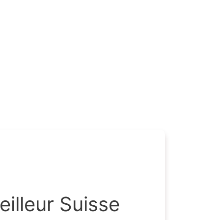
eilleur Suisse