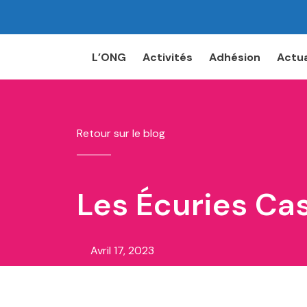
Aller
F
T
Y
I
au
a
w
o
n
contenu
c
i
u
s
e
t
t
t
L’ONG
Activités
Adhésion
Actua
b
t
u
a
o
e
b
g
o
r
e
r
k
a
m
Retour sur le blog
Les Écuries Ca
Avril 17, 2023