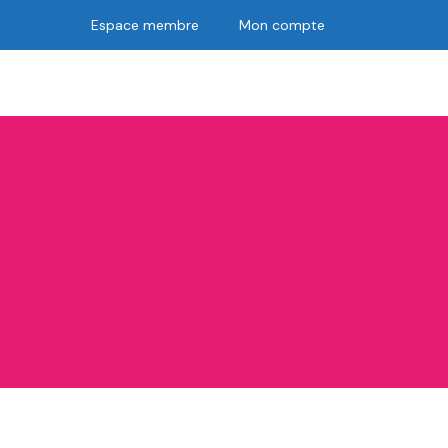
Espace membre
Mon compte