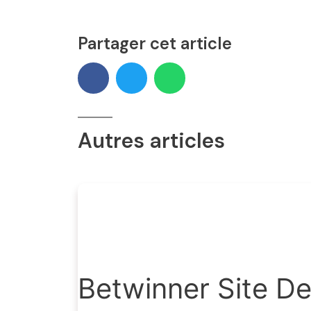
Partager cet article
Autres articles
Betwinner Site D