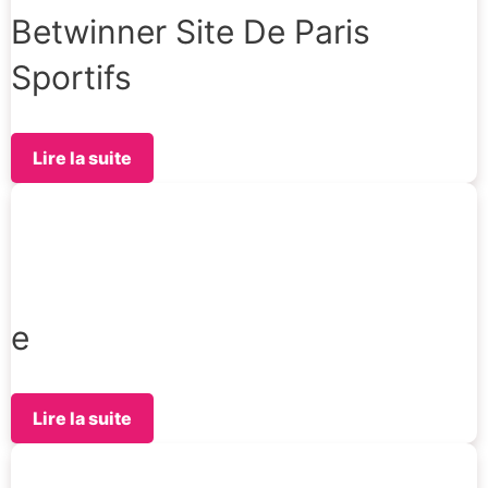
Betwinner Site De Paris
Sportifs
Lire la suite
e
Lire la suite