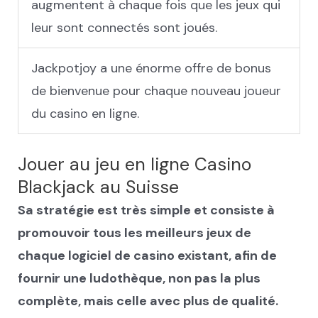
augmentent à chaque fois que les jeux qui
leur sont connectés sont joués.
Jackpotjoy a une énorme offre de bonus
de bienvenue pour chaque nouveau joueur
du casino en ligne.
Jouer au jeu en ligne Casino
Blackjack au Suisse
Sa stratégie est très simple et consiste à
promouvoir tous les meilleurs jeux de
chaque logiciel de casino existant, afin de
fournir une ludothèque, non pas la plus
complète, mais celle avec plus de qualité.