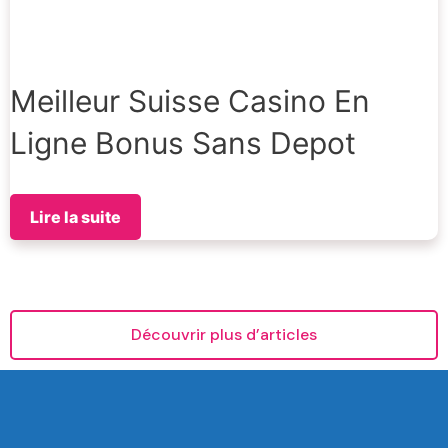
Meilleur Suisse Casino En
Ligne Bonus Sans Depot
Lire la suite
Découvrir plus d’articles