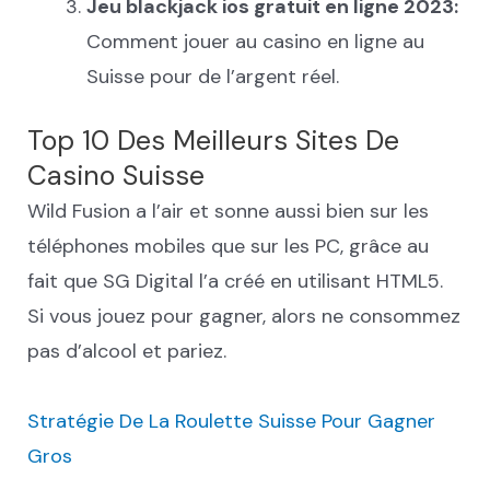
Jeu blackjack ios gratuit en ligne 2023:
Comment jouer au casino en ligne au
Suisse pour de l’argent réel.
Top 10 Des Meilleurs Sites De
Casino Suisse
Wild Fusion a l’air et sonne aussi bien sur les
téléphones mobiles que sur les PC, grâce au
fait que SG Digital l’a créé en utilisant HTML5.
Si vous jouez pour gagner, alors ne consommez
pas d’alcool et pariez.
Stratégie De La Roulette Suisse Pour Gagner
Gros