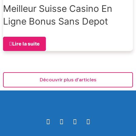
Meilleur Suisse Casino En
Ligne Bonus Sans Depot
Lire la suite
Découvrir plus d’articles
F
T
Y
I
a
w
o
n
c
i
u
s