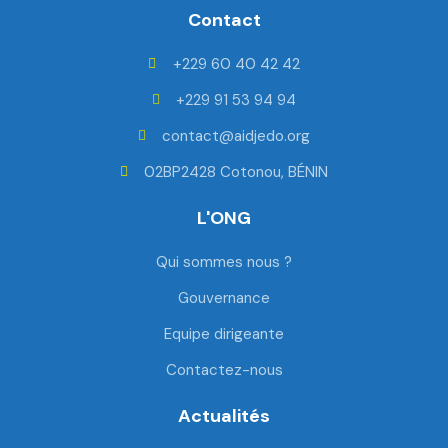
e
t
t
t
Contact
b
t
u
a
o
e
b
g
+229 60 40 42 42
o
r
e
r
k
a
+229 91 53 94 94
m
contact@aidjedo.org
02BP2428 Cotonou, BÉNIN
L'ONG
Qui sommes nous ?
Gouvernance
Equipe dirigeante
Contactez-nous
Actualités