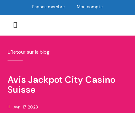
Aller
Espace membre
Mon compte
au
contenu
Menu
Retour sur le blog
Avis Jackpot City Casino
Suisse
Avril 17, 2023