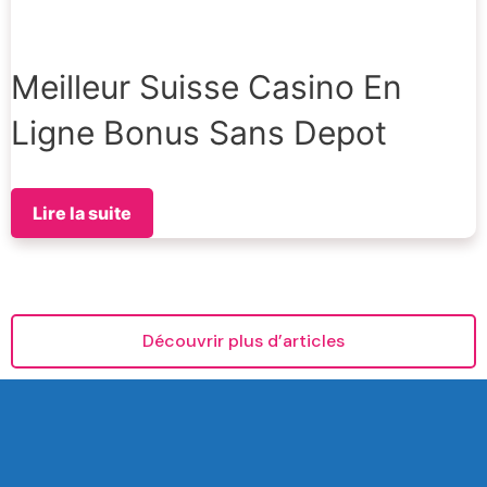
Meilleur Suisse Casino En
Ligne Bonus Sans Depot
Lire la suite
Découvrir plus d’articles
F
T
Y
I