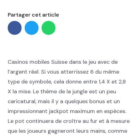
Partager cet article
Casinos mobiles Suisse dans le jeu avec de
l’argent réel. Si vous atterrissez 6 du même
type de symbole, cela donne entre 1,4 X et 2,8
X la mise. Le thème de la jungle est un peu
caricatural, mais il y a quelques bonus et un
impressionnant jackpot maximum en espèces.
Le pot continuera de croître au fur et à mesure
que les joueurs gagneront leurs mains, comme