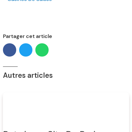
Partager cet article
Autres articles