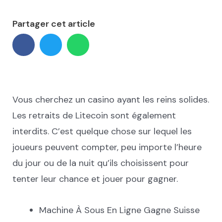
Partager cet article
Vous cherchez un casino ayant les reins solides.
Les retraits de Litecoin sont également
interdits.
C’est quelque chose sur lequel les
joueurs peuvent compter, peu importe l’heure
du jour ou de la nuit qu’ils choisissent pour
tenter leur chance et jouer pour gagner.
Machine À Sous En Ligne Gagne Suisse