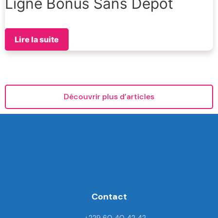
Ligne Bonus Sans Depot
Lire la suite
Découvrir plus d’articles
F
T
Y
I
a
w
o
n
c
i
u
s
e
t
t
t
Contact
b
t
u
a
o
e
b
g
+229 60 40 42 42