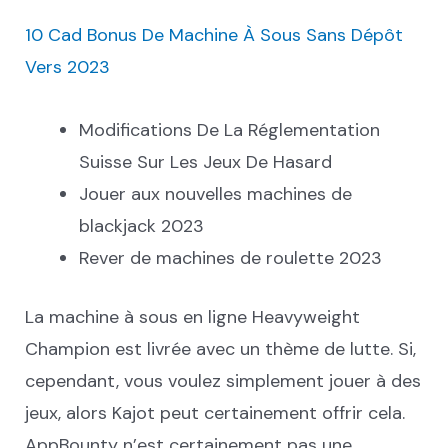
10 Cad Bonus De Machine À Sous Sans Dépôt
Vers 2023
Modifications De La Réglementation
Suisse Sur Les Jeux De Hasard
Jouer aux nouvelles machines de
blackjack 2023
Rever de machines de roulette 2023
La machine à sous en ligne Heavyweight
Champion est livrée avec un thème de lutte. Si,
cependant, vous voulez simplement jouer à des
jeux, alors Kajot peut certainement offrir cela.
AppBounty n’est certainement pas une