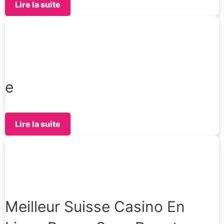
Lire la suite
e
Lire la suite
Meilleur Suisse Casino En