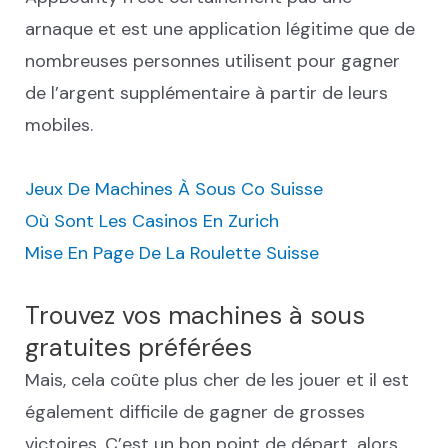
arnaque et est une application légitime que de
nombreuses personnes utilisent pour gagner
de l’argent supplémentaire à partir de leurs
mobiles.
Jeux De Machines À Sous Co Suisse
Où Sont Les Casinos En Zurich
Mise En Page De La Roulette Suisse
Trouvez vos machines à sous
gratuites préférées
Mais, cela coûte plus cher de les jouer et il est
également difficile de gagner de grosses
victoires. C’est un bon point de départ, alors