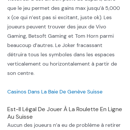
que le jeu permet des gains max jusqu’à 5,000
x (ce qui n’est pas si excitant, juste ok). Les
joueurs peuvent trouver des jeux de Vivo
Gaming, Betsoft Gaming et Tom Horn parmi
beaucoup d’autres. Le Joker fracassant
détruira tous les symboles dans les espaces
verticalement ou horizontalement à partir de
son centre.
Casinos Dans La Baie De Genève Suisse
Est-Il Légal De Jouer À La Roulette En Ligne
Au Suisse
Aucun des joueurs n’a eu de problème à retirer