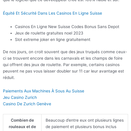
Équité Et Sécurité Dans Les Casinos En Ligne Suisse
Casinos En Ligne New Suisse Codes Bonus Sans Depot
Jeux de roulette gratuites noel 2023
Slot extreme joker en ligne gratuitement
De nos jours, on croit souvent que des jeux truqués comme ceux-
ci se trouvent encore dans les carnavals et les champs de foire
qui offrent des jeux de roulette. Par exemple, certains casinos
peuvent ne pas vous laisser doubler sur 11 car leur avantage est
réduit.
Paiements Aux Machines À Sous Au Suisse
Jeu Casino Zurich
Casino De Zurich Genève
Combien de
Beaucoup d’entre eux ont plusieurs lignes
rouleaux et de
de paiement et plusieurs bonus inclus