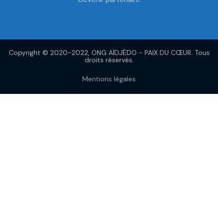
Copyright © 2020-2022, ONG AÏDJÈDO - PAIX DU CŒUR. Tous
droits réservés.
Mentions légales