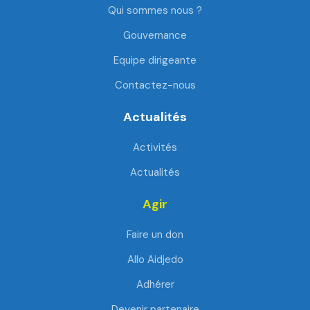
Qui sommes nous ?
Gouvernance
Equipe dirigeante
Contactez-nous
Actualités
Activités
Actualités
Agir
Faire un don
Allo Aidjedo
Adhérer
Devenir partenaire