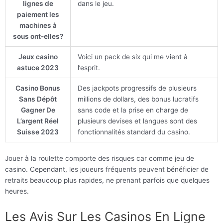
lignes de
dans le jeu.
paiement les
machines à
sous ont-elles?
Jeux casino
Voici un pack de six qui me vient à
astuce 2023
l’esprit.
Casino Bonus
Des jackpots progressifs de plusieurs
Sans Dépôt
millions de dollars, des bonus lucratifs
Gagner De
sans code et la prise en charge de
L’argent Réel
plusieurs devises et langues sont des
Suisse 2023
fonctionnalités standard du casino.
Jouer à la roulette comporte des risques car comme jeu de
casino. Cependant, les joueurs fréquents peuvent bénéficier de
retraits beaucoup plus rapides, ne prenant parfois que quelques
heures.
Les Avis Sur Les Casinos En Ligne